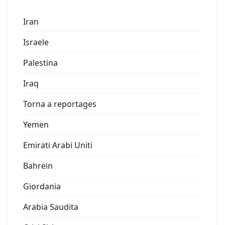
Iran
Israele
Palestina
Iraq
Torna a reportages
Yemen
Emirati Arabi Uniti
Bahrein
Giordania
Arabia Saudita