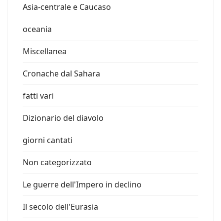
Asia-centrale e Caucaso
oceania
Miscellanea
Cronache dal Sahara
fatti vari
Dizionario del diavolo
giorni cantati
Non categorizzato
Le guerre dell'Impero in declino
Il secolo dell'Eurasia