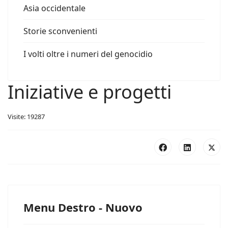
Asia occidentale
Storie sconvenienti
I volti oltre i numeri del genocidio
Iniziative e progetti
Visite: 19287
Menu Destro - Nuovo