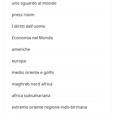
uno sguardo al mondo
press room
I diritti dell'uomo
Economia nel Mondo
americhe
europa
medio oriente e golfo
maghreb nord africa
africa subsahariana
estremo oriente regione indo-birmana