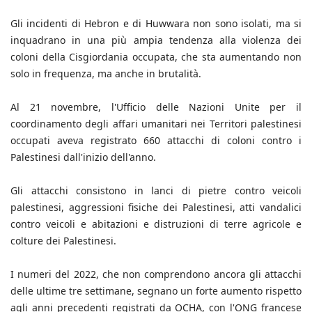
Gli incidenti di Hebron e di Huwwara non sono isolati, ma si
inquadrano in una più ampia tendenza alla violenza dei
coloni della Cisgiordania occupata, che sta aumentando non
solo in frequenza, ma anche in brutalità.
Al 21 novembre, l'Ufficio delle Nazioni Unite per il
coordinamento degli affari umanitari nei Territori palestinesi
occupati aveva registrato 660 attacchi di coloni contro i
Palestinesi dall'inizio dell'anno.
Gli attacchi consistono in lanci di pietre contro veicoli
palestinesi, aggressioni fisiche dei Palestinesi, atti vandalici
contro veicoli e abitazioni e distruzioni di terre agricole e
colture dei Palestinesi.
I numeri del 2022, che non comprendono ancora gli attacchi
delle ultime tre settimane, segnano un forte aumento rispetto
agli anni precedenti registrati da OCHA, con l'ONG francese