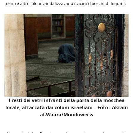
mentre altri coloni vandalizzavano i vicini chioschi di legumi.
I resti dei vetri infranti della porta della moschea
locale, attaccata dai coloni israeliani – Foto : Akram
al-Waara/Mondoweiss