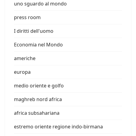
uno sguardo al mondo
press room
I diritti dell'uomo
Economia nel Mondo
americhe
europa
medio oriente e golfo
maghreb nord africa
africa subsahariana
estremo oriente regione indo-birmana