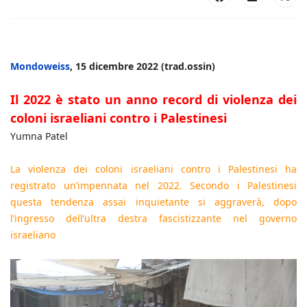
Mondoweiss
, 15 dicembre 2022 (trad.ossin)
Il 2022 è stato un anno record di violenza dei
coloni israeliani contro i Palestinesi
Yumna Patel
La violenza dei coloni israeliani contro i Palestinesi ha
registrato un’impennata nel 2022. Secondo i Palestinesi
questa tendenza assai inquietante si aggraverà, dopo
l’ingresso dell’ultra destra fascistizzante nel governo
israeliano