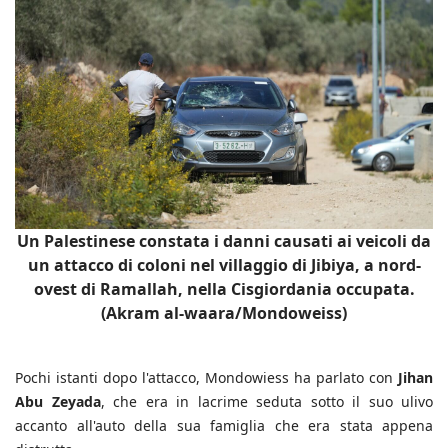
Un Palestinese constata i danni causati ai veicoli da
un attacco di coloni nel villaggio di Jibiya, a nord-
ovest di Ramallah, nella Cisgiordania occupata.
(Akram al-waara/Mondoweiss)
Pochi istanti dopo l'attacco, Mondowiess ha parlato con
Jihan
Abu Zeyada
, che era in lacrime seduta sotto il suo ulivo
accanto all'auto della sua famiglia che era stata appena