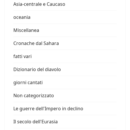
Asia-centrale e Caucaso
oceania
Miscellanea
Cronache dal Sahara
fatti vari
Dizionario del diavolo
giorni cantati
Non categorizzato
Le guerre dell'Impero in declino
Il secolo dell'Eurasia