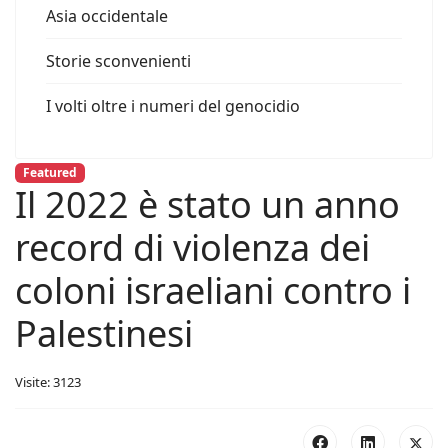
Asia occidentale
Storie sconvenienti
I volti oltre i numeri del genocidio
Featured
Il 2022 è stato un anno
record di violenza dei
coloni israeliani contro i
Palestinesi
Visite: 3123