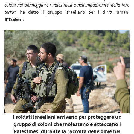
coloni nel danneggiare i Palestinesi e nell'impadronirsi della loro
terra"
, ha detto il gruppo israeliano per i diritti umani
B'Tselem
.
I soldati israeliani arrivano per proteggere un
gruppo di coloni che molestano e attaccano i
Palestinesi durante la raccolta delle olive nel