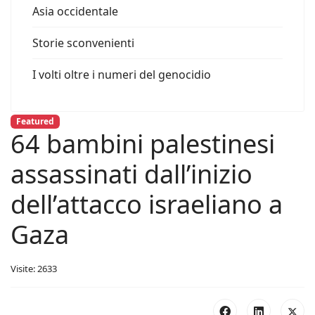
Asia occidentale
Storie sconvenienti
I volti oltre i numeri del genocidio
Featured
64 bambini palestinesi
assassinati dall’inizio
dell’attacco israeliano a
Gaza
Visite: 2633