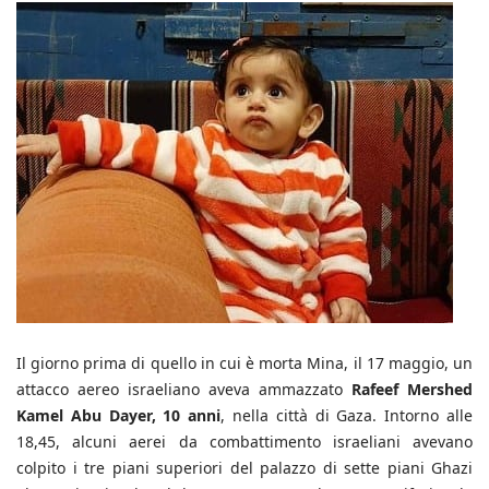
Il giorno prima di quello in cui è morta Mina, il 17 maggio, un
attacco aereo israeliano aveva ammazzato
Rafeef Mershed
Kamel Abu Dayer, 10 anni
, nella città di Gaza. Intorno alle
18,45, alcuni aerei da combattimento israeliani avevano
colpito i tre piani superiori del palazzo di sette piani Ghazi