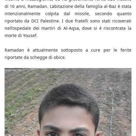
di 16 anni, Ramadan. L’abitazione della famiglia al-Baz è stata
intenzionalmente colpita dal missile, secondo quanto
riportato da DCI Palestine. I due fratelli sono stati ricoverati
nell’ospedale dei martiri di Al-Aqsa, dove si è riscontrata la
morte di Yousef.
Ramadan è attualmente sottoposto a cure per le ferite
riportate da schegge di obice.