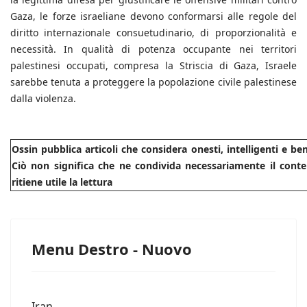
Gaza, le forze israeliane devono conformarsi alle regole del
diritto internazionale consuetudinario, di proporzionalità e
necessità. In qualità di potenza occupante nei territori
palestinesi occupati, compresa la Striscia di Gaza, Israele
sarebbe tenuta a proteggere la popolazione civile palestinese
dalla violenza.
Ossin pubblica articoli che considera onesti, intelligenti e b
Ciò non significa che ne condivida necessariamente il conte
ritiene utile la lettura
Menu Destro - Nuovo
Iran