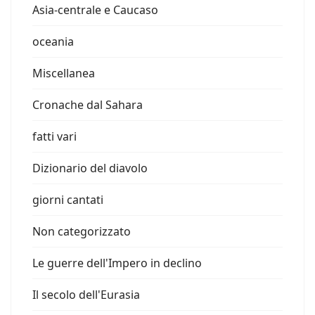
Asia-centrale e Caucaso
oceania
Miscellanea
Cronache dal Sahara
fatti vari
Dizionario del diavolo
giorni cantati
Non categorizzato
Le guerre dell'Impero in declino
Il secolo dell'Eurasia