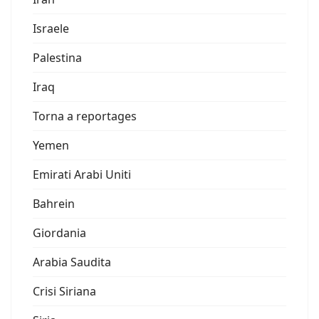
Israele
Palestina
Iraq
Torna a reportages
Yemen
Emirati Arabi Uniti
Bahrein
Giordania
Arabia Saudita
Crisi Siriana