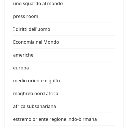
uno sguardo al mondo
press room
I diritti dell'uomo
Economia nel Mondo
americhe
europa
medio oriente e golfo
maghreb nord africa
africa subsahariana
estremo oriente regione indo-birmana