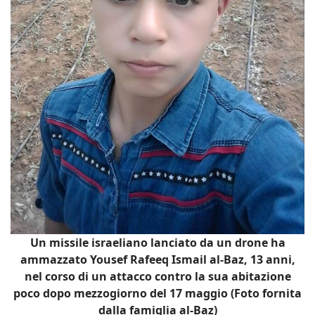
Un missile israeliano lanciato da un drone ha
ammazzato Yousef Rafeeq Ismail al-Baz, 13 anni,
nel corso di un attacco contro la sua abitazione
poco dopo mezzogiorno del 17 maggio (Foto fornita
dalla famiglia al-Baz)