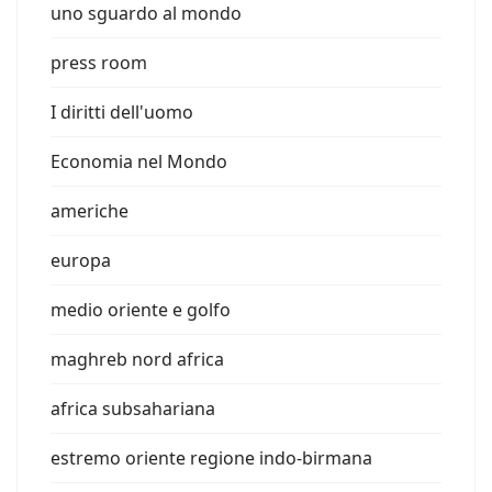
uno sguardo al mondo
press room
I diritti dell'uomo
Economia nel Mondo
americhe
europa
medio oriente e golfo
maghreb nord africa
africa subsahariana
estremo oriente regione indo-birmana