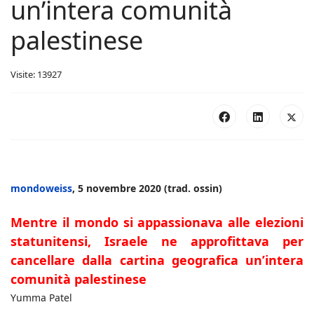
un’intera comunità
palestinese
Visite: 13927
mondoweiss
, 5 novembre 2020 (trad. ossin)
Mentre il mondo si appassionava alle elezioni
statunitensi, Israele ne approfittava per
cancellare dalla cartina geografica un’intera
comunità palestinese
Yumma Patel