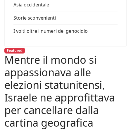
Asia occidentale
Storie sconvenienti
I volti oltre i numeri del genocidio
Featured
Mentre il mondo si
appassionava alle
elezioni statunitensi,
Israele ne approfittava
per cancellare dalla
cartina geografica