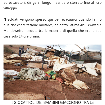
ed escavatori, dirigersi lungo il sentiero sterrato fino al loro
villaggio.
"I soldati vengono spesso qui per evacuarci quando fanno
qualche esercitazione militare", ha detto Fatima Abu Awwad a
Mondoweiss , seduta tra le macerie di quella che era la sua
casa solo 24 ore prima.
I GIOCATTOLI DEI BAMBINI GIACCIONO TRA LE