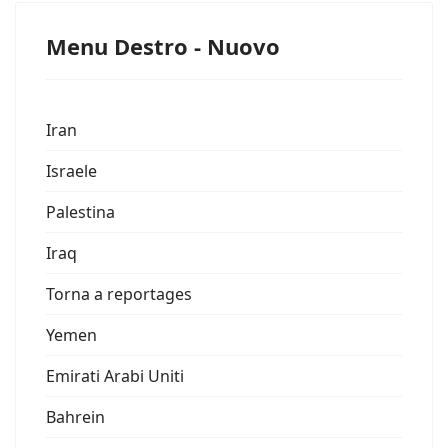
Menu Destro - Nuovo
Iran
Israele
Palestina
Iraq
Torna a reportages
Yemen
Emirati Arabi Uniti
Bahrein