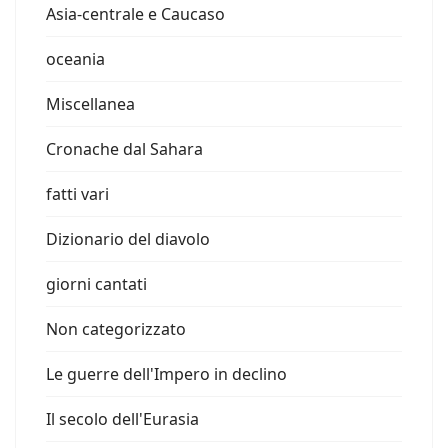
Asia-centrale e Caucaso
oceania
Miscellanea
Cronache dal Sahara
fatti vari
Dizionario del diavolo
giorni cantati
Non categorizzato
Le guerre dell'Impero in declino
Il secolo dell'Eurasia