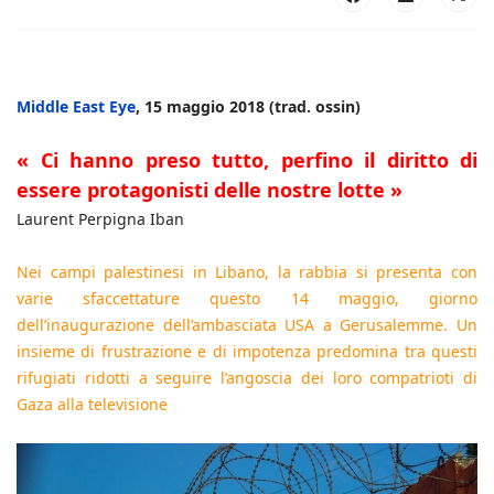
Middle East Eye
, 15 maggio 2018 (trad. ossin)
« Ci hanno preso tutto, perfino il diritto di
essere protagonisti delle nostre lotte »
Laurent Perpigna Iban
Nei campi palestinesi in Libano, la rabbia si presenta con
varie sfaccettature questo 14 maggio, giorno
dell’inaugurazione dell’ambasciata USA a Gerusalemme. Un
insieme di frustrazione e di impotenza predomina tra questi
rifugiati ridotti a seguire l’angoscia dei loro compatrioti di
Gaza alla televisione