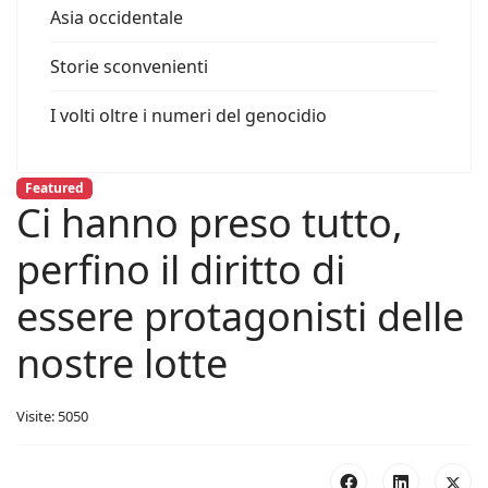
Asia occidentale
Storie sconvenienti
I volti oltre i numeri del genocidio
Featured
Ci hanno preso tutto,
perfino il diritto di
essere protagonisti delle
nostre lotte
Visite: 5050