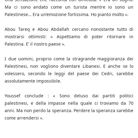
Ma ci sono andato come un turista mentre io sono un
Palestinese… Era un’emozione fortissima. Ho pianto molto ».
Abou Tareq e Abou Abdallah cercano nonostante tutto di
mostrarsi ottimisti: « Aspettiamo di poter ritornare in
Palestina. E’ il nostro paese ».
I due uomini, proprio come la stragrande maggioranza dei
Palestinesi, non vogliono diventare Libanesi. E anche se lo
volessero, secondo le leggi del paese dei Cedri, sarebbe
assolutamente impossibile.
Youssef conclude : « Sono deluso dai partiti politici
palestinesi, e della impasse nella quale ci troviamo da 70
anni. Ma non perdo la speranza. Perdere la speranza sarebbe
come arrendersi ».