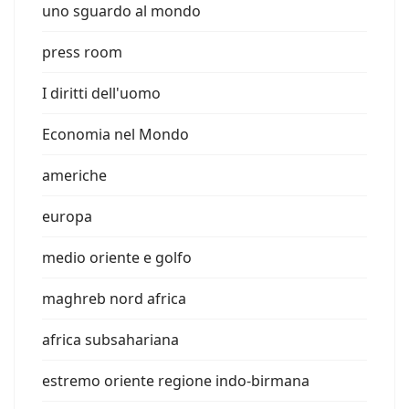
uno sguardo al mondo
press room
I diritti dell'uomo
Economia nel Mondo
americhe
europa
medio oriente e golfo
maghreb nord africa
africa subsahariana
estremo oriente regione indo-birmana