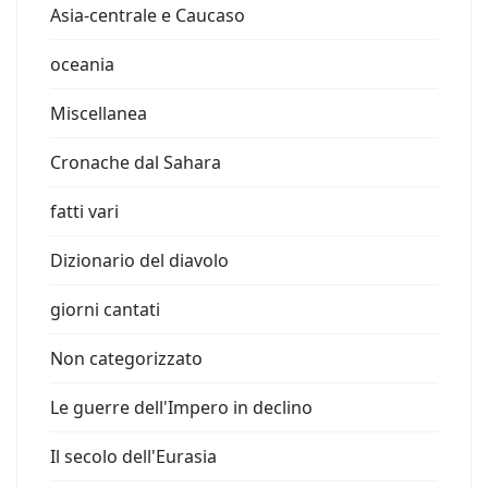
Asia-centrale e Caucaso
oceania
Miscellanea
Cronache dal Sahara
fatti vari
Dizionario del diavolo
giorni cantati
Non categorizzato
Le guerre dell'Impero in declino
Il secolo dell'Eurasia