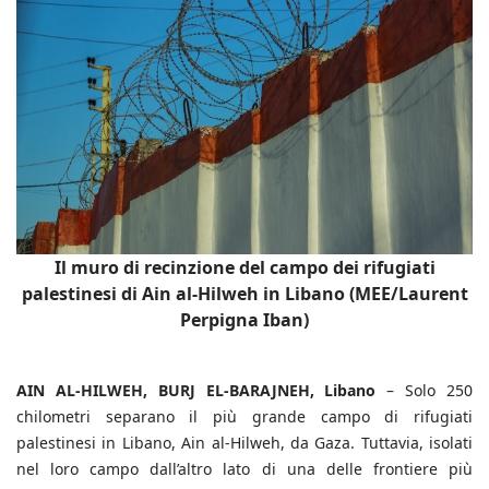
Il muro di recinzione del campo dei rifugiati
palestinesi di Ain al-Hilweh in Libano (MEE/Laurent
Perpigna Iban)
AIN AL-HILWEH, BURJ EL-BARAJNEH, Libano
– Solo 250
chilometri separano il più grande campo di rifugiati
palestinesi in Libano, Ain al-Hilweh, da Gaza. Tuttavia, isolati
nel loro campo dall’altro lato di una delle frontiere più