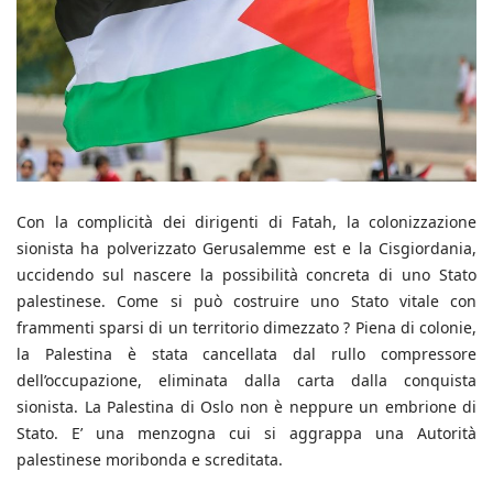
Con la complicità dei dirigenti di Fatah, la colonizzazione
sionista ha polverizzato Gerusalemme est e la Cisgiordania,
uccidendo sul nascere la possibilità concreta di uno Stato
palestinese. Come si può costruire uno Stato vitale con
frammenti sparsi di un territorio dimezzato ? Piena di colonie,
la Palestina è stata cancellata dal rullo compressore
dell’occupazione, eliminata dalla carta dalla conquista
sionista. La Palestina di Oslo non è neppure un embrione di
Stato. E’ una menzogna cui si aggrappa una Autorità
palestinese moribonda e screditata.