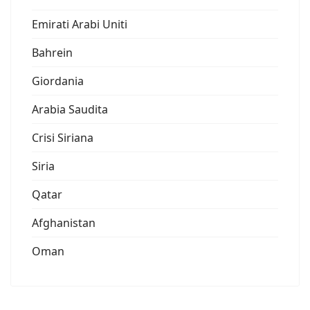
Emirati Arabi Uniti
Bahrein
Giordania
Arabia Saudita
Crisi Siriana
Siria
Qatar
Afghanistan
Oman