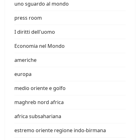
uno sguardo al mondo
press room
I diritti dell'uomo
Economia nel Mondo
americhe
europa
medio oriente e golfo
maghreb nord africa
africa subsahariana
estremo oriente regione indo-birmana