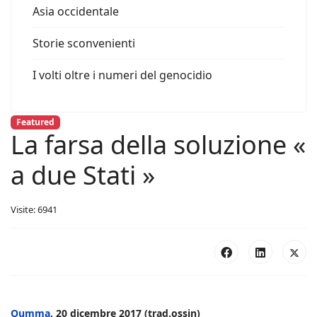
Asia occidentale
Storie sconvenienti
I volti oltre i numeri del genocidio
Featured
La farsa della soluzione «
a due Stati »
Visite: 6941
Oumma
, 20 dicembre 2017 (trad.ossin)