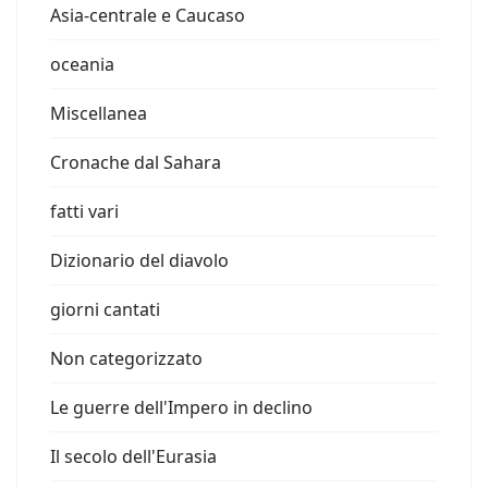
Asia-centrale e Caucaso
oceania
Miscellanea
Cronache dal Sahara
fatti vari
Dizionario del diavolo
giorni cantati
Non categorizzato
Le guerre dell'Impero in declino
Il secolo dell'Eurasia