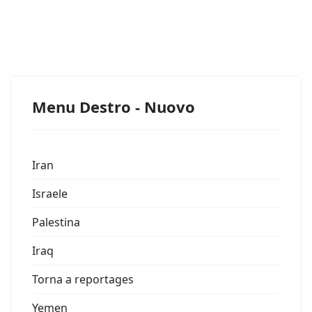
Menu Destro - Nuovo
Iran
Israele
Palestina
Iraq
Torna a reportages
Yemen