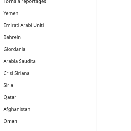
Torna a reportages
Yemen
Emirati Arabi Uniti
Bahrein
Giordania
Arabia Saudita
Crisi Siriana
Siria
Qatar
Afghanistan
Oman