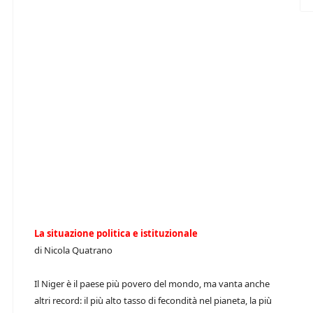
La situazione politica e istituzionale
di Nicola Quatrano
Il Niger è il paese più povero del mondo, ma vanta anche
altri record: il più alto tasso di fecondità nel pianeta, la più