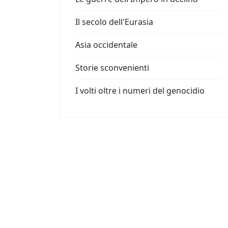
Il secolo dell'Eurasia
Asia occidentale
Storie sconvenienti
I volti oltre i numeri del genocidio