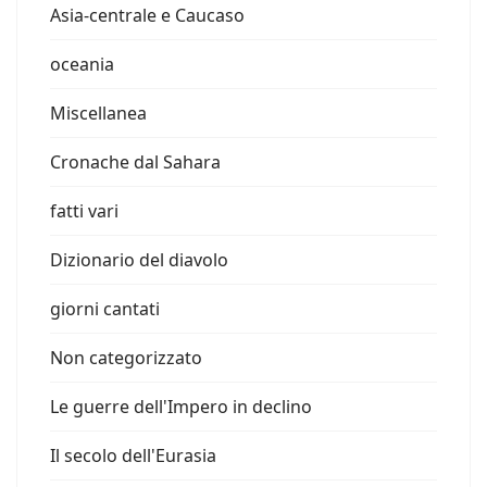
Asia-centrale e Caucaso
oceania
Miscellanea
Cronache dal Sahara
fatti vari
Dizionario del diavolo
giorni cantati
Non categorizzato
Le guerre dell'Impero in declino
Il secolo dell'Eurasia