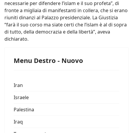
necessarie per difendere l’islam e il suo profeta”, di
fronte a migliaia di manifestanti in collera, che si erano
riuniti dinanzi al Palazzo presidenziale. La Giustizia
“farà il suo corso ma siate certi che l’islam è al di sopra
di tutto, della democrazia e della libertà”, aveva
dichiarato.
Menu Destro - Nuovo
Iran
Israele
Palestina
Iraq