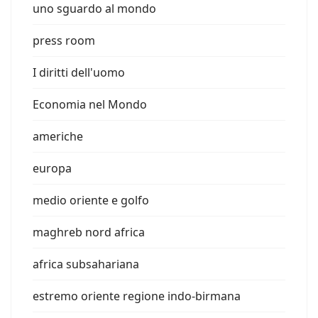
uno sguardo al mondo
press room
I diritti dell'uomo
Economia nel Mondo
americhe
europa
medio oriente e golfo
maghreb nord africa
africa subsahariana
estremo oriente regione indo-birmana