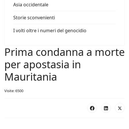
Asia occidentale
Storie sconvenienti
I volti oltre i numeri del genocidio
Prima condanna a morte
per apostasia in
Mauritania
Visite: 6500