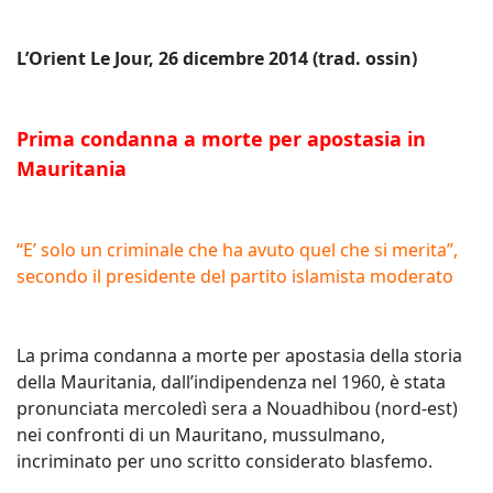
L’Orient Le Jour, 26 dicembre 2014 (trad. ossin)
Prima condanna a morte per apostasia in
Mauritania
“E’ solo un criminale che ha avuto quel che si merita”,
secondo il presidente del partito islamista moderato
La prima condanna a morte per apostasia della storia
della Mauritania, dall’indipendenza nel 1960, è stata
pronunciata mercoledì sera a Nouadhibou (nord-est)
nei confronti di un Mauritano, mussulmano,
incriminato per uno scritto considerato blasfemo.