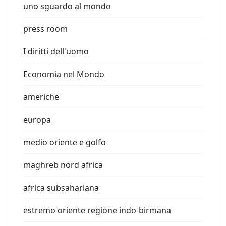
uno sguardo al mondo
press room
I diritti dell'uomo
Economia nel Mondo
americhe
europa
medio oriente e golfo
maghreb nord africa
africa subsahariana
estremo oriente regione indo-birmana