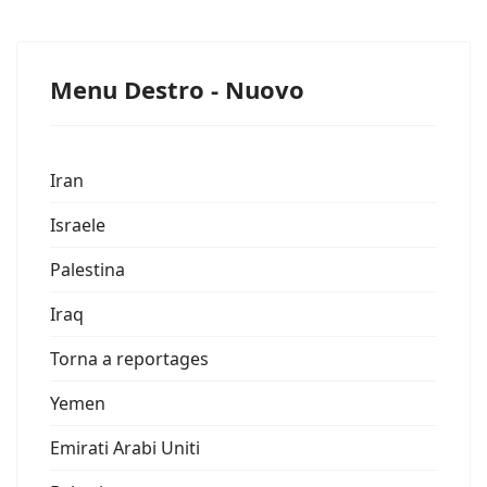
Menu Destro - Nuovo
Iran
Israele
Palestina
Iraq
Torna a reportages
Yemen
Emirati Arabi Uniti