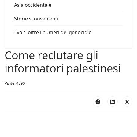
Asia occidentale
Storie sconvenienti
I volti oltre i numeri del genocidio
Come reclutare gli
informatori palestinesi
Visite: 4590