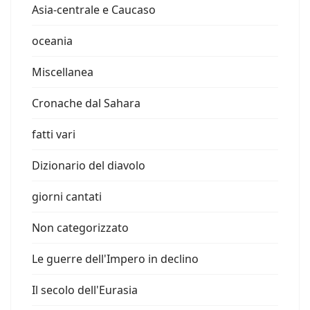
Asia-centrale e Caucaso
oceania
Miscellanea
Cronache dal Sahara
fatti vari
Dizionario del diavolo
giorni cantati
Non categorizzato
Le guerre dell'Impero in declino
Il secolo dell'Eurasia