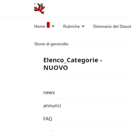
Home
Rubriche
Dizionario del Diavo
Storie di genocidio
Elenco_Categorie -
NUOVO
news
annunci
FAQ