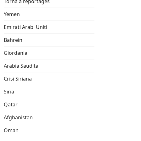
Torna a reportages
Yemen
Emirati Arabi Uniti
Bahrein
Giordania
Arabia Saudita
Crisi Siriana
Siria
Qatar
Afghanistan
Oman