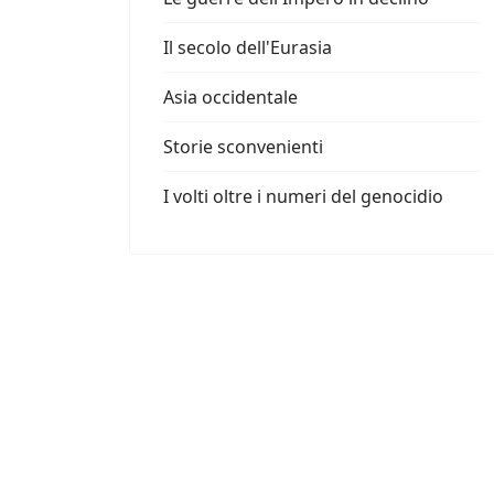
Il secolo dell'Eurasia
Asia occidentale
Storie sconvenienti
I volti oltre i numeri del genocidio