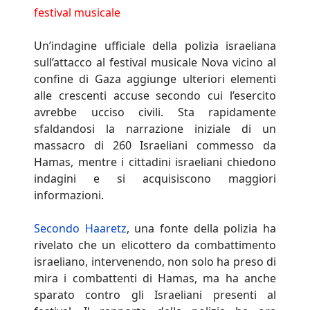
festival musicale
Un’indagine ufficiale della polizia israeliana
sull’attacco al festival musicale Nova vicino al
confine di Gaza aggiunge ulteriori elementi
alle crescenti accuse secondo cui l’esercito
avrebbe ucciso civili. Sta rapidamente
sfaldandosi la narrazione iniziale di un
massacro di 260 Israeliani commesso da
Hamas, mentre i cittadini israeliani chiedono
indagini e si acquisiscono maggiori
informazioni.
Secondo Haaretz
, una fonte della polizia ha
rivelato che un elicottero da combattimento
israeliano, intervenendo, non solo ha preso di
mira i combattenti di Hamas, ma ha anche
sparato contro gli Israeliani presenti al