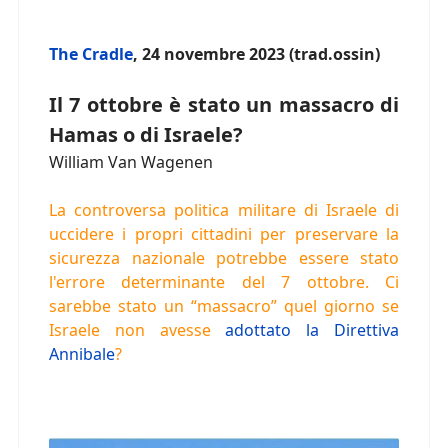
The Cradle
, 24 novembre 2023 (trad.ossin)
Il 7 ottobre è stato un massacro di
Hamas o di Israele?
William Van Wagenen
La controversa politica militare di Israele di
uccidere i propri cittadini per preservare la
sicurezza nazionale potrebbe essere stato
l'errore determinante del 7 ottobre. Ci
sarebbe stato un “massacro” quel giorno se
Israele non avesse
adottato la Direttiva
Annibale
?