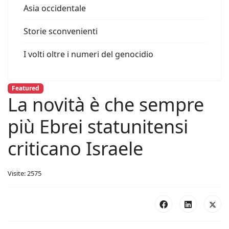
Asia occidentale
Storie sconvenienti
I volti oltre i numeri del genocidio
Featured
La novità è che sempre
più Ebrei statunitensi
criticano Israele
Visite: 2575