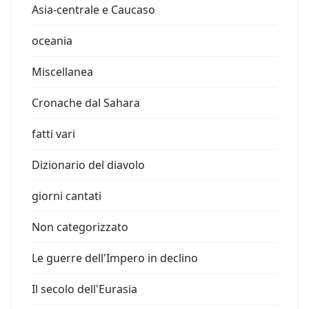
Asia-centrale e Caucaso
oceania
Miscellanea
Cronache dal Sahara
fatti vari
Dizionario del diavolo
giorni cantati
Non categorizzato
Le guerre dell'Impero in declino
Il secolo dell'Eurasia