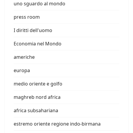
uno sguardo al mondo
press room
I diritti dell'uomo
Economia nel Mondo
americhe
europa
medio oriente e golfo
maghreb nord africa
africa subsahariana
estremo oriente regione indo-birmana