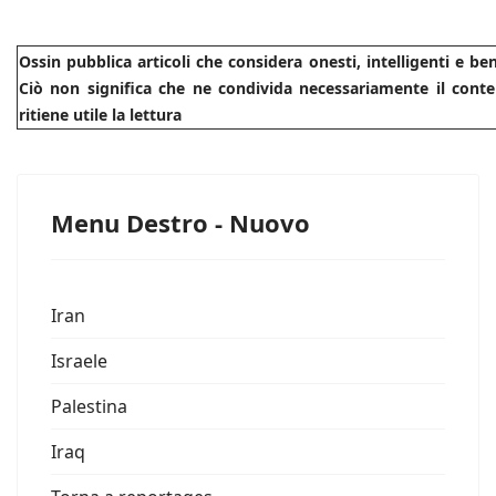
Ossin pubblica articoli che considera onesti, intelligenti e b
Ciò non significa che ne condivida necessariamente il conte
ritiene utile la lettura
Menu Destro - Nuovo
Iran
Israele
Palestina
Iraq