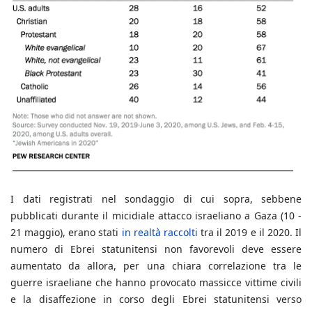
I dati registrati nel sondaggio di cui sopra, sebbene
pubblicati durante il micidiale attacco israeliano a Gaza (10 -
21 maggio), erano stati
in realtà raccolti
tra il 2019 e il 2020. Il
numero di Ebrei statunitensi non favorevoli deve essere
aumentato da allora, per una chiara correlazione tra le
guerre israeliane che hanno provocato massicce vittime civili
e la disaffezione in corso degli Ebrei statunitensi verso