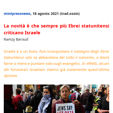
mintpressnews
, 18 agosto 2021 (trad.ossin)
La novità è che sempre più Ebrei statunitensi
criticano Israele
Ramzy Baroud
Israele è a un bivio. Può riconquistare il sostegno degli Ebrei
statunitensi solo se abbandona del tutto il sionismo, o dovrà
farne a meno e puntare solo sugli evangelici. In effetti, alcuni
alti funzionari israeliani stanno già sostenendo quest'ultima
opzione