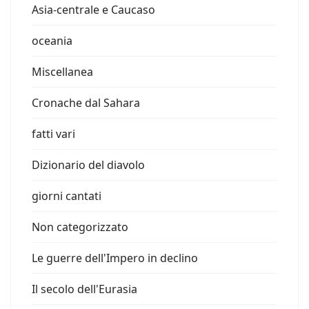
Asia-centrale e Caucaso
oceania
Miscellanea
Cronache dal Sahara
fatti vari
Dizionario del diavolo
giorni cantati
Non categorizzato
Le guerre dell'Impero in declino
Il secolo dell'Eurasia