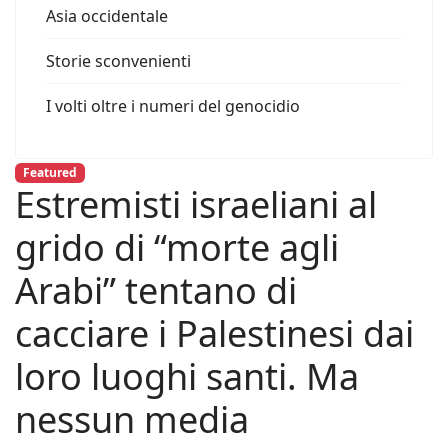
Asia occidentale
Storie sconvenienti
I volti oltre i numeri del genocidio
Featured
Estremisti israeliani al
grido di “morte agli
Arabi” tentano di
cacciare i Palestinesi dai
loro luoghi santi. Ma
nessun media