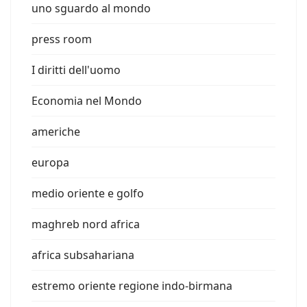
uno sguardo al mondo
press room
I diritti dell'uomo
Economia nel Mondo
americhe
europa
medio oriente e golfo
maghreb nord africa
africa subsahariana
estremo oriente regione indo-birmana