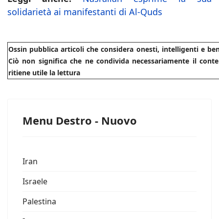
solidarietà ai manifestanti di Al-Quds
Ossin pubblica articoli che considera onesti, intelligenti e b
Ciò non significa che ne condivida necessariamente il conte
ritiene utile la lettura
Menu Destro - Nuovo
Iran
Israele
Palestina