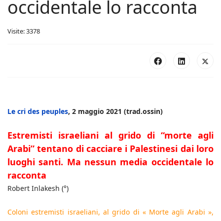
occidentale lo racconta
Visite: 3378
Le cri des peuples
, 2 maggio 2021 (trad.ossin)
Estremisti israeliani al grido di “morte agli
Arabi” tentano di cacciare i Palestinesi dai loro
luoghi santi. Ma nessun media occidentale lo
racconta
Robert Inlakesh (°)
Coloni estremisti israeliani, al grido di « Morte agli Arabi »,