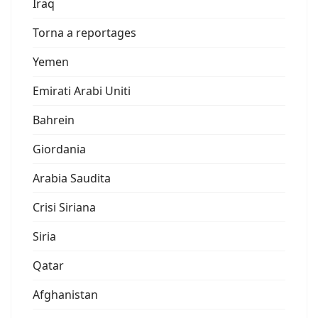
Iraq
Torna a reportages
Yemen
Emirati Arabi Uniti
Bahrein
Giordania
Arabia Saudita
Crisi Siriana
Siria
Qatar
Afghanistan