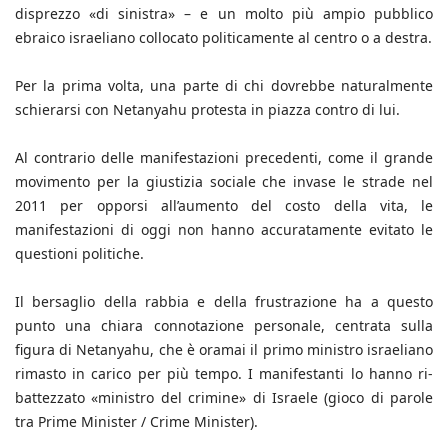
disprezzo «di sinistra» – e un molto più ampio pubblico
ebraico israeliano collocato politicamente al centro o a destra.
Per la prima volta, una parte di chi dovrebbe naturalmente
schierarsi con Netanyahu protesta in piazza contro di lui.
Al contrario delle manifestazioni precedenti, come il grande
movimento per la giustizia sociale che invase le strade nel
2011 per opporsi all’aumento del costo della vita, le
manifestazioni di oggi non hanno accuratamente evitato le
questioni politiche.
Il bersaglio della rabbia e della frustrazione ha a questo
punto una chiara connotazione personale, centrata sulla
figura di Netanyahu, che è oramai il primo ministro israeliano
rimasto in carico per più tempo. I manifestanti lo hanno ri-
battezzato «ministro del crimine» di Israele (gioco di parole
tra Prime Minister / Crime Minister).