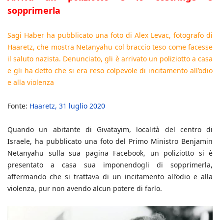
sopprimerla
Sagi Haber ha pubblicato una foto di Alex Levac, fotografo di
Haaretz, che mostra Netanyahu col braccio teso come facesse
il saluto nazista. Denunciato, gli è arrivato un poliziotto a casa
e gli ha detto che si era reso colpevole di incitamento all’odio
e alla violenza
Fonte:
Haaretz, 31 luglio 2020
Quando un abitante di Givatayim, località del centro di
Israele, ha pubblicato una foto del Primo Ministro Benjamin
Netanyahu sulla sua pagina Facebook, un poliziotto si è
presentato a casa sua imponendogli di sopprimerla,
affermando che si trattava di un incitamento all’odio e alla
violenza, pur non avendo alcun potere di farlo.