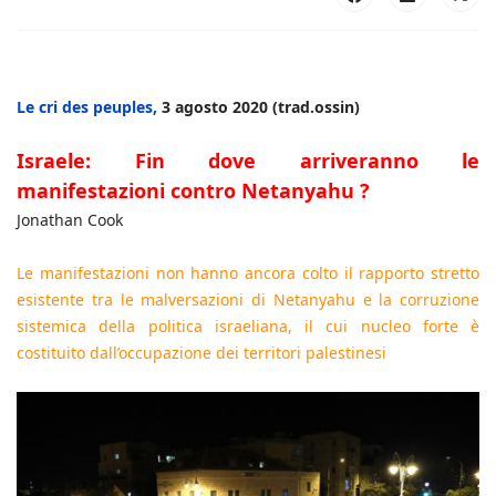
Le cri des peuples,
3 agosto 2020 (trad.ossin)
Israele: Fin dove arriveranno le
manifestazioni contro Netanyahu ?
Jonathan Cook
Le manifestazioni non hanno ancora colto il rapporto stretto
esistente tra le malversazioni di Netanyahu e la corruzione
sistemica della politica israeliana, il cui nucleo forte è
costituito dall’occupazione dei territori palestinesi