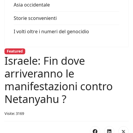
Asia occidentale
Storie sconvenienti
I volti oltre i numeri del genocidio
Featured
Israele: Fin dove
arriveranno le
manifestazioni contro
Netanyahu ?
Visite: 3169