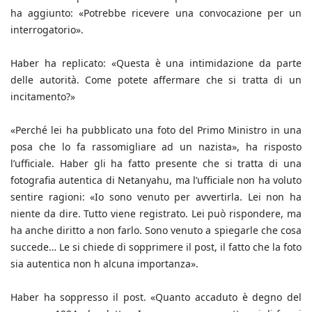
ha aggiunto: «Potrebbe ricevere una convocazione per un
interrogatorio».
Haber ha replicato: «Questa è una intimidazione da parte
delle autorità. Come potete affermare che si tratta di un
incitamento?»
«Perché lei ha pubblicato una foto del Primo Ministro in una
posa che lo fa rassomigliare ad un nazista», ha risposto
l’ufficiale. Haber gli ha fatto presente che si tratta di una
fotografia autentica di Netanyahu, ma l’ufficiale non ha voluto
sentire ragioni: «Io sono venuto per avvertirla. Lei non ha
niente da dire. Tutto viene registrato. Lei può rispondere, ma
ha anche diritto a non farlo. Sono venuto a spiegarle che cosa
succede… Le si chiede di sopprimere il post, il fatto che la foto
sia autentica non h alcuna importanza».
Haber ha soppresso il post. «Quanto accaduto è degno del