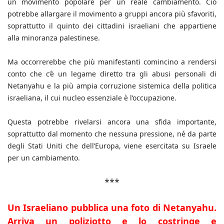
un movimento popolare per un reale cambiamento. Ciò
potrebbe allargare il movimento a gruppi ancora più sfavoriti,
soprattutto il quinto dei cittadini israeliani che appartiene
alla minoranza palestinese.
Ma occorrerebbe che più manifestanti comincino a rendersi
conto che c’è un legame diretto tra gli abusi personali di
Netanyahu e la più ampia corruzione sistemica della politica
israeliana, il cui nucleo essenziale è l’occupazione.
Questa potrebbe rivelarsi ancora una sfida importante,
soprattutto dal momento che nessuna pressione, né da parte
degli Stati Uniti che dell’Europa, viene esercitata su Israele
per un cambiamento.
***
Un Israeliano pubblica una foto di Netanyahu.
Arriva un poliziotto e lo costringe e