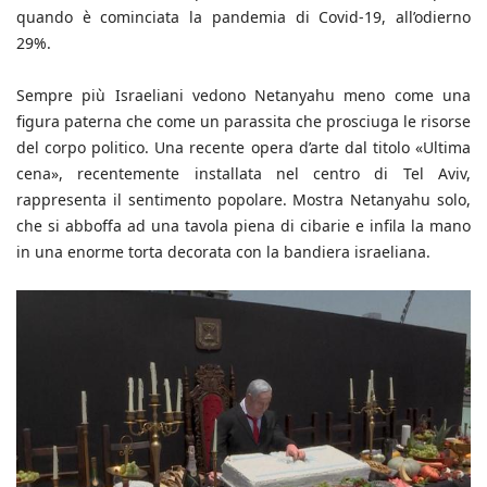
quando è cominciata la pandemia di Covid-19, all’odierno
29%.
Sempre più Israeliani vedono Netanyahu meno come una
figura paterna che come un parassita che prosciuga le risorse
del corpo politico. Una recente opera d’arte dal titolo «Ultima
cena», recentemente installata nel centro di Tel Aviv,
rappresenta il sentimento popolare. Mostra Netanyahu solo,
che si abboffa ad una tavola piena di cibarie e infila la mano
in una enorme torta decorata con la bandiera israeliana.