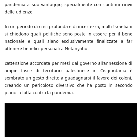
pandemia a suo vantaggio, specialmente con continui rinvii
delle udienze.
In un periodo di crisi profonda e di incertezza, molti Israeliani
si chiedono quali politiche sono poste in essere per il bene
nazionale e quali siano esclusivamente finalizzate a far
ottenere benefici personali a Netanyahu.
L’attenzione accordata per mesi dal governo all’annessione di
ampie fasce di territorio palestinese in Cisgiordania è
sembrato un gesto diretto a guadagnarsi il favore dei coloni,
creando un pericoloso diversivo che ha posto in secondo
piano la lotta contro la pandemia.