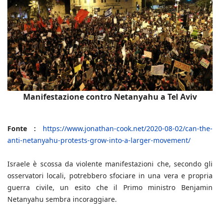
Manifestazione contro Netanyahu a Tel Aviv
Fonte :
https://www.jonathan-cook.net/2020-08-02/can-the-
anti-netanyahu-protests-grow-into-a-larger-movement/
Israele è scossa da violente manifestazioni che, secondo gli
osservatori locali, potrebbero sfociare in una vera e propria
guerra civile, un esito che il Primo ministro Benjamin
Netanyahu sembra incoraggiare.