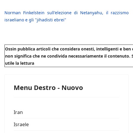
Norman Finkelstein sull'elezione di Netanyahu, il razzismo
israeliano e gli "jihadisti ebrei"
Ossin pubblica articoli che considera onesti, intelligenti e be
non significa che ne condivida necessariamente il contenuto. S
utile la lettura
Menu Destro - Nuovo
Iran
Israele