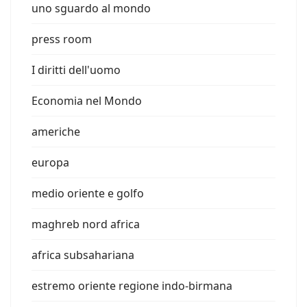
uno sguardo al mondo
press room
I diritti dell'uomo
Economia nel Mondo
americhe
europa
medio oriente e golfo
maghreb nord africa
africa subsahariana
estremo oriente regione indo-birmana