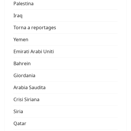
Palestina
Iraq
Torna a reportages
Yemen
Emirati Arabi Uniti
Bahrein
Giordania
Arabia Saudita
Crisi Siriana
Siria
Qatar