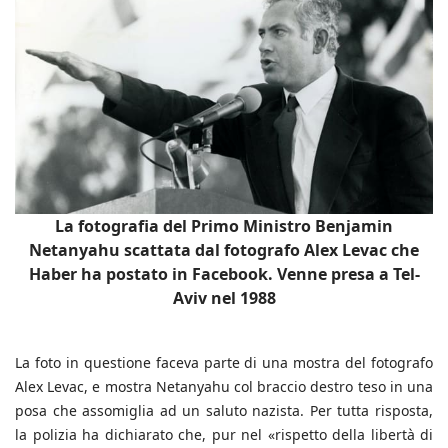
La fotografia del Primo Ministro Benjamin
Netanyahu scattata dal fotografo Alex Levac che
Haber ha postato in Facebook. Venne presa a Tel-
Aviv nel 1988
La foto in questione faceva parte di una mostra del fotografo
Alex Levac, e mostra Netanyahu col braccio destro teso in una
posa che assomiglia ad un saluto nazista. Per tutta risposta,
la polizia ha dichiarato che, pur nel «rispetto della libertà di