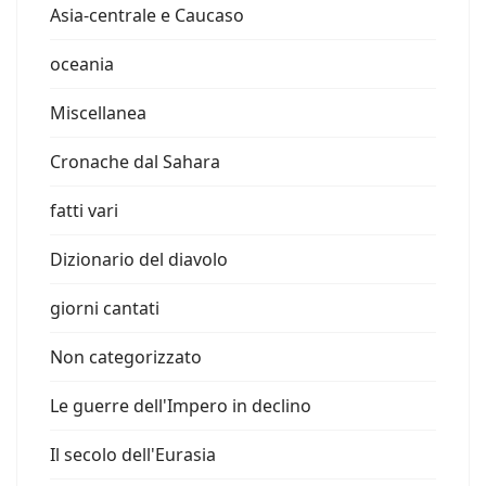
Asia-centrale e Caucaso
oceania
Miscellanea
Cronache dal Sahara
fatti vari
Dizionario del diavolo
giorni cantati
Non categorizzato
Le guerre dell'Impero in declino
Il secolo dell'Eurasia