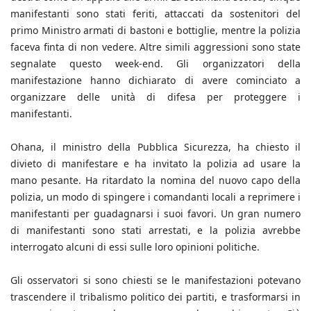
manifestanti sono stati feriti, attaccati da sostenitori del
primo Ministro armati di bastoni e bottiglie, mentre la polizia
faceva finta di non vedere. Altre simili aggressioni sono state
segnalate questo week-end. Gli organizzatori della
manifestazione hanno dichiarato di avere cominciato a
organizzare delle unità di difesa per proteggere i
manifestanti.
Ohana, il ministro della Pubblica Sicurezza, ha chiesto il
divieto di manifestare e ha invitato la polizia ad usare la
mano pesante. Ha ritardato la nomina del nuovo capo della
polizia, un modo di spingere i comandanti locali a reprimere i
manifestanti per guadagnarsi i suoi favori. Un gran numero
di manifestanti sono stati arrestati, e la polizia avrebbe
interrogato alcuni di essi sulle loro opinioni politiche.
Gli osservatori si sono chiesti se le manifestazioni potevano
trascendere il tribalismo politico dei partiti, e trasformarsi in