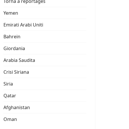
Torna a reportages
Yemen
Emirati Arabi Uniti
Bahrein
Giordania
Arabia Saudita
Crisi Siriana
Siria
Qatar
Afghanistan
Oman