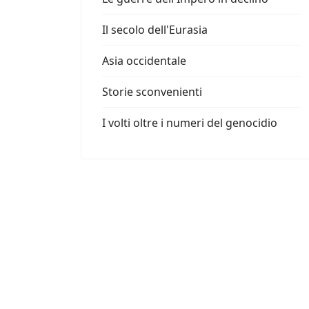
Il secolo dell'Eurasia
Asia occidentale
Storie sconvenienti
I volti oltre i numeri del genocidio