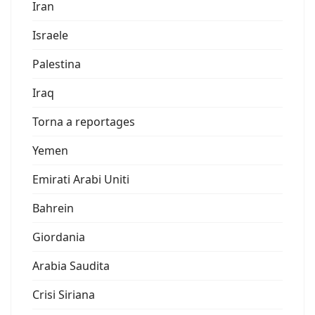
Iran
Israele
Palestina
Iraq
Torna a reportages
Yemen
Emirati Arabi Uniti
Bahrein
Giordania
Arabia Saudita
Crisi Siriana