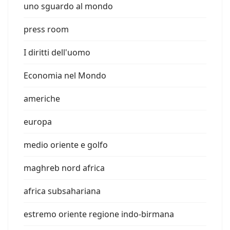
uno sguardo al mondo
press room
I diritti dell'uomo
Economia nel Mondo
americhe
europa
medio oriente e golfo
maghreb nord africa
africa subsahariana
estremo oriente regione indo-birmana