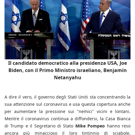
Il candidato democratico alla presidenza USA, Joe
Biden, con il Primo Ministro israeliano, Benjamin
Netanyahu
A dire il vero, il governo degli Stati Uniti sta concentrando la
sua attenzione sul coronavirus e usa questa copertura anche
per aumentare la pressione sui "nemici" vicini e lontani.
Mentre il coronavirus continua a diffondersi, la Casa Bianca
di Trump e il Segretario di Stato
Mike Pompeo
hanno reso
ancora più minaccioso il loro tintinnio di sciabole,