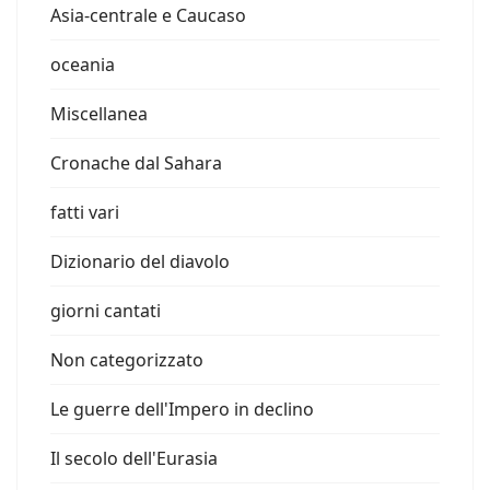
Asia-centrale e Caucaso
oceania
Miscellanea
Cronache dal Sahara
fatti vari
Dizionario del diavolo
giorni cantati
Non categorizzato
Le guerre dell'Impero in declino
Il secolo dell'Eurasia