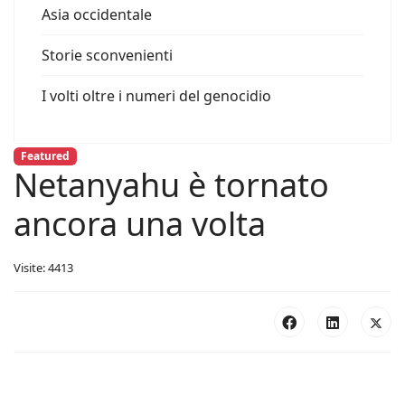
Asia occidentale
Storie sconvenienti
I volti oltre i numeri del genocidio
Featured
Netanyahu è tornato
ancora una volta
Visite: 4413