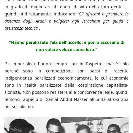
in grado di migliorare il tenore di vita della loro gente ...
quindi, indirettamente, inducendo
"Gli africani a prendere le
distanze dagli Arabi e volgersi agli Israeliani per guida e
assistenza tecnica”.
"Hanno paralizzato l'ala dell'uccello, e poi lo accusano di
non volare veloce come loro."
Gli imperialisti hanno sempre un bell'aspetto, ma è solo
perché sono in competizione con paesi di recente
indipendenza paralizzati economicamente, le cui economie
sono in realtà paralizzate dalla cospirazione capitalista-
sionista. Non possono resistere alla concorrenza leale, quindi
temono l'appello di Gamal Abdul Nasser all'unità afro-araba
nel socialismo.