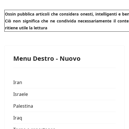
Ossin pubblica articoli che considera onesti, intelligenti e b
Ciò non significa che ne condivida necessariamente il conte
ritiene utile la lettura
Menu Destro - Nuovo
Iran
Israele
Palestina
Iraq