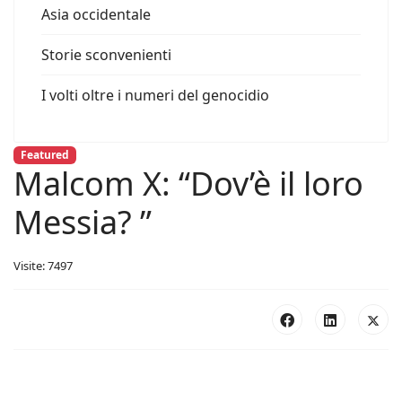
Asia occidentale
Storie sconvenienti
I volti oltre i numeri del genocidio
Featured
Malcom X: “Dov’è il loro
Messia? ”
Visite: 7497