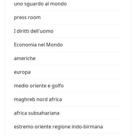
uno sguardo al mondo
press room
I diritti dell'uomo
Economia nel Mondo
americhe
europa
medio oriente e golfo
maghreb nord africa
africa subsahariana
estremo oriente regione indo-birmana