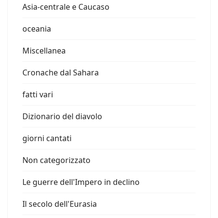
Asia-centrale e Caucaso
oceania
Miscellanea
Cronache dal Sahara
fatti vari
Dizionario del diavolo
giorni cantati
Non categorizzato
Le guerre dell'Impero in declino
Il secolo dell'Eurasia