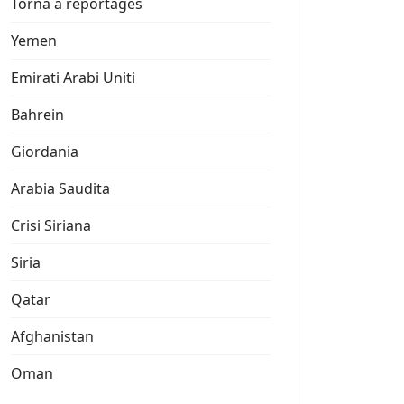
Torna a reportages
Yemen
Emirati Arabi Uniti
Bahrein
Giordania
Arabia Saudita
Crisi Siriana
Siria
Qatar
Afghanistan
Oman