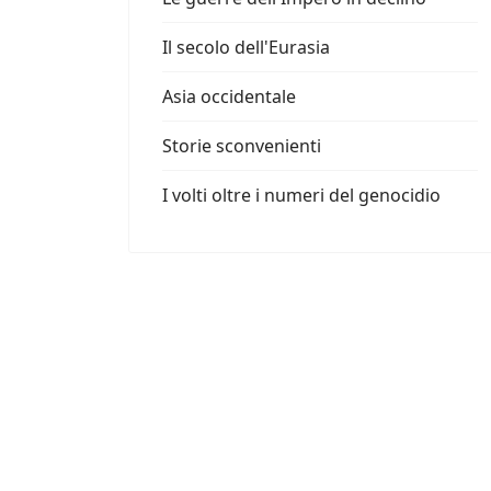
Il secolo dell'Eurasia
Asia occidentale
Storie sconvenienti
I volti oltre i numeri del genocidio