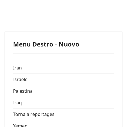
Menu Destro - Nuovo
Iran
Israele
Palestina
Iraq
Torna a reportages
Yemen