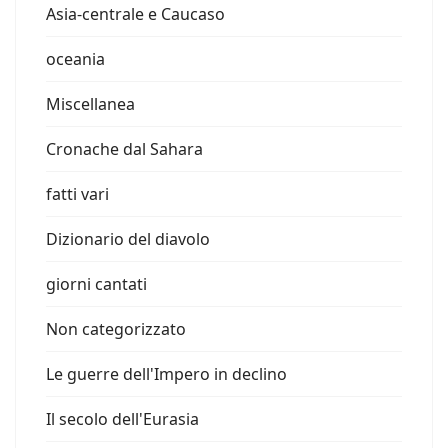
Asia-centrale e Caucaso
oceania
Miscellanea
Cronache dal Sahara
fatti vari
Dizionario del diavolo
giorni cantati
Non categorizzato
Le guerre dell'Impero in declino
Il secolo dell'Eurasia