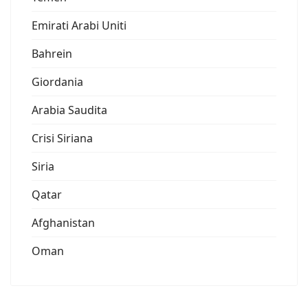
Emirati Arabi Uniti
Bahrein
Giordania
Arabia Saudita
Crisi Siriana
Siria
Qatar
Afghanistan
Oman