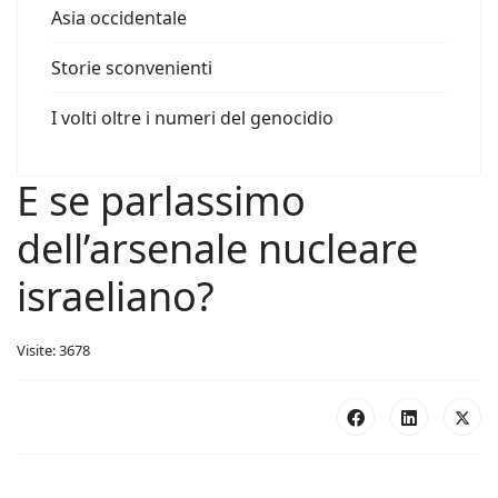
Asia occidentale
Storie sconvenienti
I volti oltre i numeri del genocidio
E se parlassimo
dell’arsenale nucleare
israeliano?
Visite: 3678