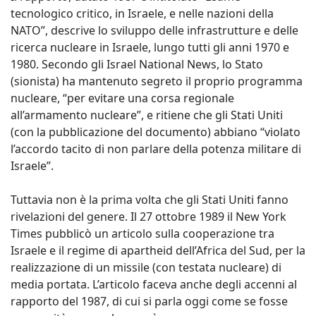
tecnologico critico, in Israele, e nelle nazioni della
NATO”, descrive lo sviluppo delle infrastrutture e delle
ricerca nucleare in Israele, lungo tutti gli anni 1970 e
1980. Secondo gli Israel National News, lo Stato
(sionista) ha mantenuto segreto il proprio programma
nucleare, “per evitare una corsa regionale
all’armamento nucleare”, e ritiene che gli Stati Uniti
(con la pubblicazione del documento) abbiano “violato
l’accordo tacito di non parlare della potenza militare di
Israele”.
Tuttavia non è la prima volta che gli Stati Uniti fanno
rivelazioni del genere. Il 27 ottobre 1989 il New York
Times pubblicò un articolo sulla cooperazione tra
Israele e il regime di apartheid dell’Africa del Sud, per la
realizzazione di un missile (con testata nucleare) di
media portata. L’articolo faceva anche degli accenni al
rapporto del 1987, di cui si parla oggi come se fosse