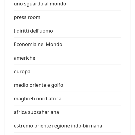
uno sguardo al mondo
press room
I diritti dell'uomo
Economia nel Mondo
americhe
europa
medio oriente e golfo
maghreb nord africa
africa subsahariana
estremo oriente regione indo-birmana