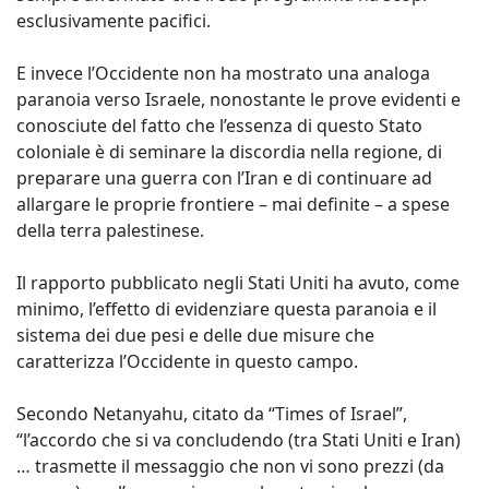
esclusivamente pacifici.
E invece l’Occidente non ha mostrato una analoga
paranoia verso Israele, nonostante le prove evidenti e
conosciute del fatto che l’essenza di questo Stato
coloniale è di seminare la discordia nella regione, di
preparare una guerra con l’Iran e di continuare ad
allargare le proprie frontiere – mai definite – a spese
della terra palestinese.
Il rapporto pubblicato negli Stati Uniti ha avuto, come
minimo, l’effetto di evidenziare questa paranoia e il
sistema dei due pesi e delle due misure che
caratterizza l’Occidente in questo campo.
Secondo Netanyahu, citato da “Times of Israel”,
“l’accordo che si va concludendo (tra Stati Uniti e Iran)
… trasmette il messaggio che non vi sono prezzi (da