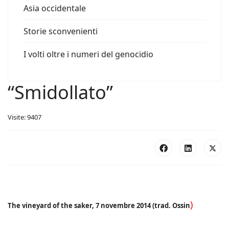
Asia occidentale
Storie sconvenienti
I volti oltre i numeri del genocidio
“Smidollato”
Visite: 9407
)
The vineyard of the saker, 7 novembre 2014 (trad. Ossin