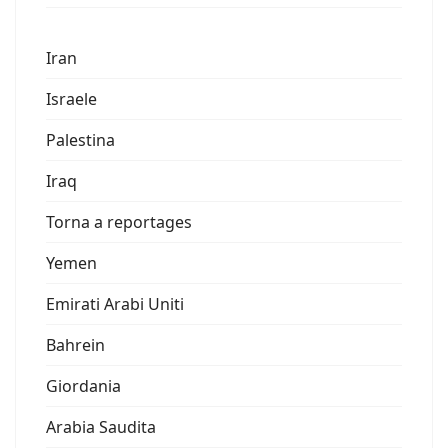
Iran
Israele
Palestina
Iraq
Torna a reportages
Yemen
Emirati Arabi Uniti
Bahrein
Giordania
Arabia Saudita