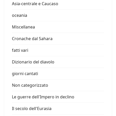
Asia-centrale e Caucaso
oceania
Miscellanea
Cronache dal Sahara
fatti vari
Dizionario del diavolo
giorni cantati
Non categorizzato
Le guerre dell'Impero in declino
Il secolo dell'Eurasia