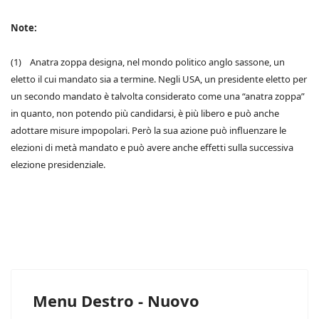
Note:
(1) Anatra zoppa designa, nel mondo politico anglo sassone, un
eletto il cui mandato sia a termine. Negli USA, un presidente eletto per
un secondo mandato è talvolta considerato come una “anatra zoppa”
in quanto, non potendo più candidarsi, è più libero e può anche
adottare misure impopolari. Però la sua azione può influenzare le
elezioni di metà mandato e può avere anche effetti sulla successiva
elezione presidenziale.
Menu Destro - Nuovo