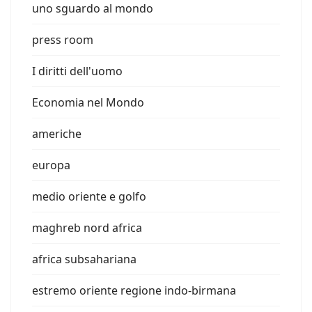
uno sguardo al mondo
press room
I diritti dell'uomo
Economia nel Mondo
americhe
europa
medio oriente e golfo
maghreb nord africa
africa subsahariana
estremo oriente regione indo-birmana