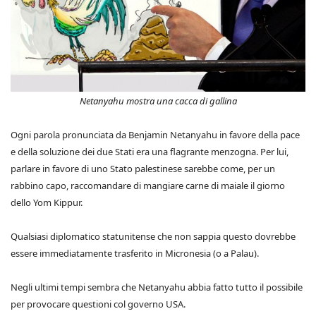
Netanyahu mostra una cacca di gallina
Ogni parola pronunciata da Benjamin Netanyahu in favore della pace
e della soluzione dei due Stati era una flagrante menzogna. Per lui,
parlare in favore di uno Stato palestinese sarebbe come, per un
rabbino capo, raccomandare di mangiare carne di maiale il giorno
dello Yom Kippur.
Qualsiasi diplomatico statunitense che non sappia questo dovrebbe
essere immediatamente trasferito in Micronesia (o a Palau).
Negli ultimi tempi sembra che Netanyahu abbia fatto tutto il possibile
per provocare questioni col governo USA.