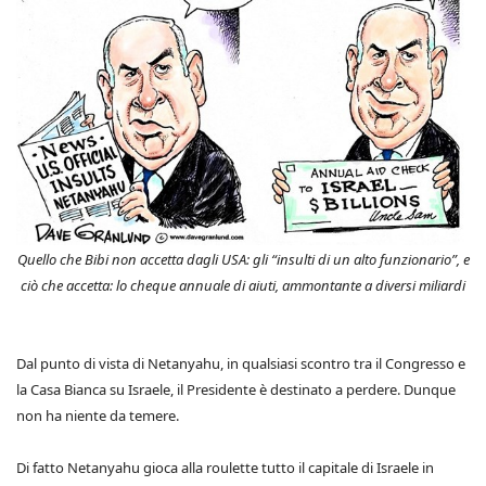
Quello che Bibi non accetta dagli USA: gli “insulti di un alto funzionario”, e
ciò che accetta: lo cheque annuale di aiuti, ammontante a diversi miliardi
Dal punto di vista di Netanyahu, in qualsiasi scontro tra il Congresso e
la Casa Bianca su Israele, il Presidente è destinato a perdere. Dunque
non ha niente da temere.
Di fatto Netanyahu gioca alla roulette tutto il capitale di Israele in