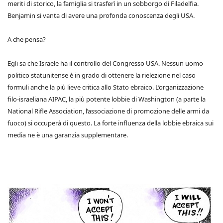
meriti di storico, la famiglia si trasferì in un sobborgo di Filadelfia.
Benjamin si vanta di avere una profonda conoscenza degli USA.
A che pensa?
Egli sa che Israele ha il controllo del Congresso USA. Nessun uomo
politico statunitense è in grado di ottenere la rielezione nel caso
formuli anche la più lieve critica allo Stato ebraico. L’organizzazione
filo-israeliana AIPAC, la più potente lobbie di Washington (a parte la
National Rifle Association, l’associazione di promozione delle armi da
fuoco) si occuperà di questo. La forte influenza della lobbie ebraica sui
media ne è una garanzia supplementare.