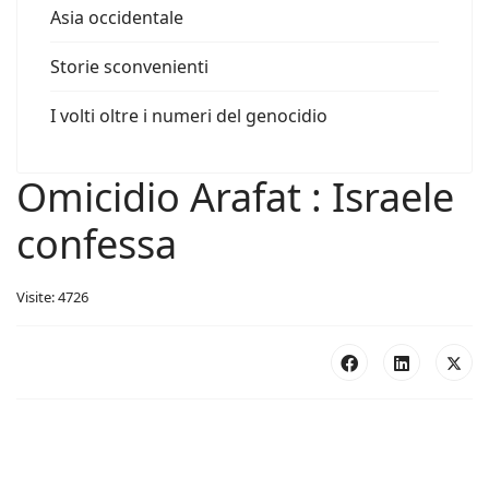
Asia occidentale
Storie sconvenienti
I volti oltre i numeri del genocidio
Omicidio Arafat : Israele
confessa
Visite: 4726