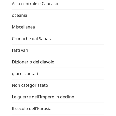
Asia-centrale e Caucaso
oceania
Miscellanea
Cronache dal Sahara
fatti vari
Dizionario del diavolo
giorni cantati
Non categorizzato
Le guerre dell'Impero in declino
Il secolo dell'Eurasia