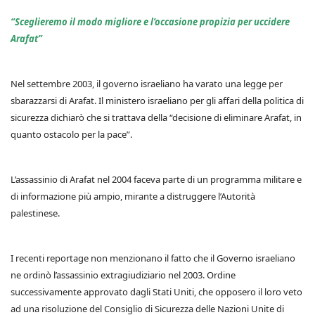
“Sceglieremo il modo migliore e l’occasione propizia per uccidere
Arafat”
Nel settembre 2003, il governo israeliano ha varato una legge per
sbarazzarsi di Arafat. Il ministero israeliano per gli affari della politica di
sicurezza dichiarò che si trattava della “decisione di eliminare Arafat, in
quanto ostacolo per la pace”.
L’assassinio di Arafat nel 2004 faceva parte di un programma militare e
di informazione più ampio, mirante a distruggere l’Autorità
palestinese.
I recenti reportage non menzionano il fatto che il Governo israeliano
ne ordinò l’assassinio extragiudiziario nel 2003. Ordine
successivamente approvato dagli Stati Uniti, che opposero il loro veto
ad una risoluzione del Consiglio di Sicurezza delle Nazioni Unite di