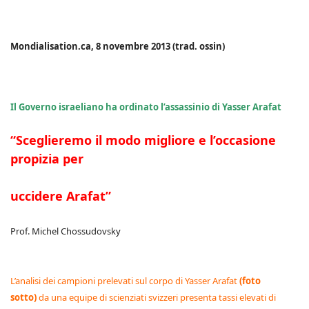
Mondialisation.ca, 8 novembre 2013 (trad. ossin)
Il Governo israeliano ha ordinato l’assassinio di Yasser Arafat
“Sceglieremo il modo migliore e l’occasione
propizia per
uccidere Arafat”
Prof. Michel Chossudovsky
L’analisi dei campioni prelevati sul corpo di Yasser Arafat
(foto
sotto)
da una equipe di scienziati svizzeri presenta tassi elevati di