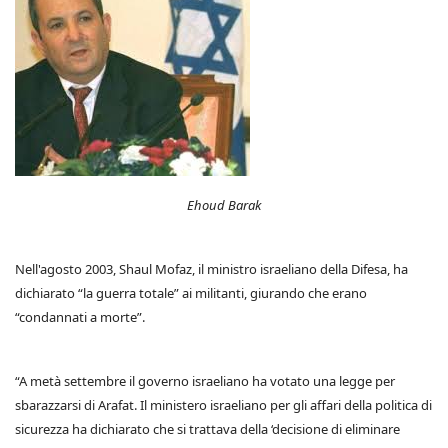
Ehoud Barak
Nell'agosto 2003, Shaul Mofaz, il ministro israeliano della Difesa, ha
dichiarato “la guerra totale” ai militanti, giurando che erano
“condannati a morte”.
“A metà settembre il governo israeliano ha votato una legge per
sbarazzarsi di Arafat. Il ministero israeliano per gli affari della politica di
sicurezza ha dichiarato che si trattava della ‘decisione di eliminare