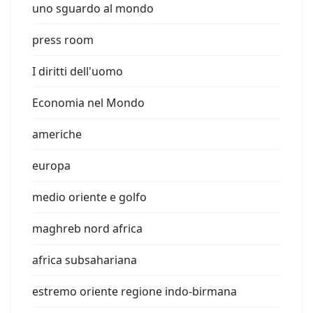
uno sguardo al mondo
press room
I diritti dell'uomo
Economia nel Mondo
americhe
europa
medio oriente e golfo
maghreb nord africa
africa subsahariana
estremo oriente regione indo-birmana