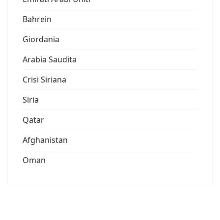
Bahrein
Giordania
Arabia Saudita
Crisi Siriana
Siria
Qatar
Afghanistan
Oman