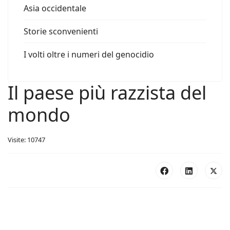
Asia occidentale
Storie sconvenienti
I volti oltre i numeri del genocidio
Il paese più razzista del
mondo
Visite: 10747