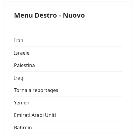
Menu Destro - Nuovo
Iran
Israele
Palestina
Iraq
Torna a reportages
Yemen
Emirati Arabi Uniti
Bahrein