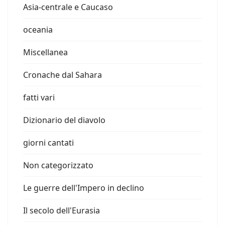
Asia-centrale e Caucaso
oceania
Miscellanea
Cronache dal Sahara
fatti vari
Dizionario del diavolo
giorni cantati
Non categorizzato
Le guerre dell'Impero in declino
Il secolo dell'Eurasia