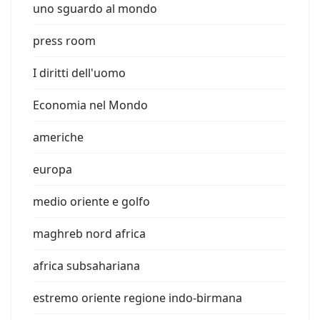
uno sguardo al mondo
press room
I diritti dell'uomo
Economia nel Mondo
americhe
europa
medio oriente e golfo
maghreb nord africa
africa subsahariana
estremo oriente regione indo-birmana