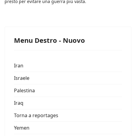
presto per evitare una guerra più vasta.
Menu Destro - Nuovo
Iran
Israele
Palestina
Iraq
Torna a reportages
Yemen