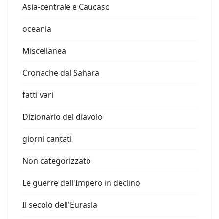
Asia-centrale e Caucaso
oceania
Miscellanea
Cronache dal Sahara
fatti vari
Dizionario del diavolo
giorni cantati
Non categorizzato
Le guerre dell'Impero in declino
Il secolo dell'Eurasia