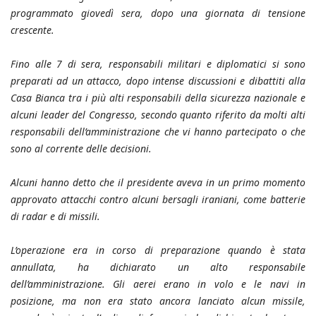
programmato giovedì sera, dopo una giornata di tensione
crescente.
Fino alle 7 di sera, responsabili militari e diplomatici si sono
preparati ad un attacco, dopo intense discussioni e dibattiti alla
Casa Bianca tra i più alti responsabili della sicurezza nazionale e
alcuni leader del Congresso, secondo quanto riferito da molti alti
responsabili dell’amministrazione che vi hanno partecipato o che
sono al corrente delle decisioni.
Alcuni hanno detto che il presidente aveva in un primo momento
approvato attacchi contro alcuni bersagli iraniani, come batterie
di radar e di missili.
L’operazione era in corso di preparazione quando è stata
annullata, ha dichiarato un alto responsabile
dell’amministrazione. Gli aerei erano in volo e le navi in
posizione, ma non era stato ancora lanciato alcun missile,