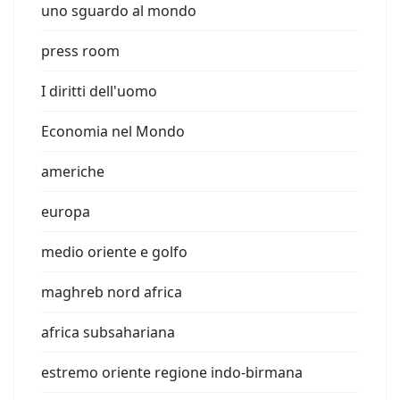
uno sguardo al mondo
press room
I diritti dell'uomo
Economia nel Mondo
americhe
europa
medio oriente e golfo
maghreb nord africa
africa subsahariana
estremo oriente regione indo-birmana