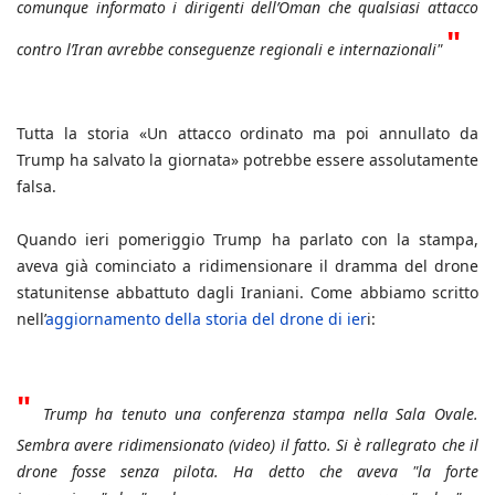
comunque informato i dirigenti dell’Oman che qualsiasi attacco
"
contro l’Iran avrebbe conseguenze regionali e internazionali"
Tutta la storia «Un attacco ordinato ma poi annullato da
Trump ha salvato la giornata» potrebbe essere assolutamente
falsa.
Quando ieri pomeriggio Trump ha parlato con la stampa,
aveva già cominciato a ridimensionare il dramma del drone
statunitense abbattuto dagli Iraniani. Come abbiamo scritto
nell’
aggiornamento della storia del drone di ier
i:
"
Trump ha tenuto una conferenza stampa nella Sala Ovale.
Sembra avere ridimensionato (video) il fatto. Si è rallegrato che il
drone fosse senza pilota. Ha detto che aveva "la forte