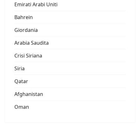
Emirati Arabi Uniti
Bahrein
Giordania
Arabia Saudita
Crisi Siriana
Siria
Qatar
Afghanistan
Oman