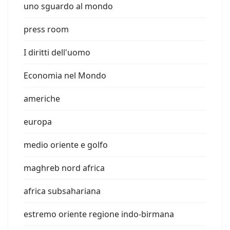
uno sguardo al mondo
press room
I diritti dell'uomo
Economia nel Mondo
americhe
europa
medio oriente e golfo
maghreb nord africa
africa subsahariana
estremo oriente regione indo-birmana