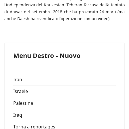
l’indiependenza del Khuzestan. Teheran l’accusa dell’attentato
di Ahwaz del settembre 2018 che ha provocato 24 morti (ma
anche Daesh ha rivendicato l’operazione con un video)
Menu Destro - Nuovo
Iran
Israele
Palestina
Iraq
Torna a reportages