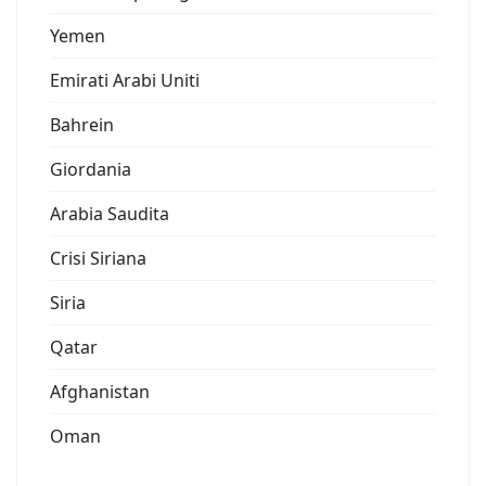
Yemen
Emirati Arabi Uniti
Bahrein
Giordania
Arabia Saudita
Crisi Siriana
Siria
Qatar
Afghanistan
Oman