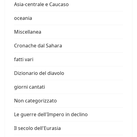
Asia-centrale e Caucaso
oceania
Miscellanea
Cronache dal Sahara
fatti vari
Dizionario del diavolo
giorni cantati
Non categorizzato
Le guerre dell'Impero in declino
Il secolo dell'Eurasia