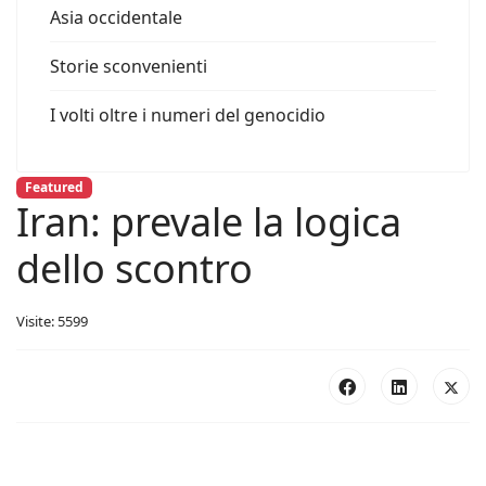
Asia occidentale
Storie sconvenienti
I volti oltre i numeri del genocidio
Featured
Iran: prevale la logica
dello scontro
Visite: 5599