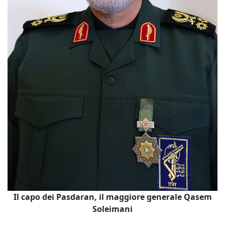
Il capo dei Pasdaran, il maggiore generale Qasem
Soleimani