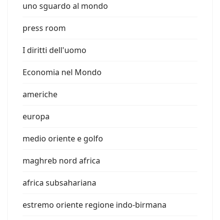
uno sguardo al mondo
press room
I diritti dell'uomo
Economia nel Mondo
americhe
europa
medio oriente e golfo
maghreb nord africa
africa subsahariana
estremo oriente regione indo-birmana