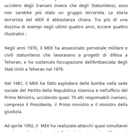
uccidere degli Iraniani invece che degli Statunitensi, esso
non sarebbe più stato un gruppo terrorista. La storia
terrorista del MEK è abbastanza chiara. Tra più di una
dozzina di esempi negli ultimi quattro anni, eccone quattro
illustrativi :
Negli anni 1970, il MEK ha assassinato personale militare e
civili statunitensi che lavoravano a progetti di difesa a
Teheran, e ha sostenuto l’occupazione dell’Ambasciata degli
Stati Uniti a Teheran nel 1979.
Nel 1981, il MEK ha fatto esplodere delle bombe nella sede
sociale del Partito della Repubblica islamica e nell’ufficio del
Primo Ministro, uccidendo quasi 70 alti responsabili iraniani,
compreso il Presidente, il Primo ministro e il ministro della
giustizia.
Ad aprile 1992, il MEK ha realizzato attacchi quasi simultanei