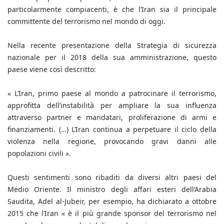
particolarmente compiacenti, è che l’Iran sia il principale
committente del terrorismo nel mondo di oggi.
Nella recente presentazione della Strategia di sicurezza
nazionale per il 2018 della sua amministrazione, questo
paese viene così descritto:
« L’Iran, primo paese al mondo a patrocinare il terrorismo,
approfitta dell’instabilità per ampliare la sua influenza
attraverso partner e mandatari, proliferazione di armi e
finanziamenti. (…) L’Iran continua a perpetuare il ciclo della
violenza nella regione, provocando gravi danni alle
popolazioni civili ».
Questi sentimenti sono ribaditi da diversi altri paesi del
Medio Oriente. Il ministro degli affari esteri dell’Arabia
Saudita, Adel al-Jubeir, per esempio, ha dichiarato a ottobre
2015 che l’Iran « è il più grande sponsor del terrorismo nel