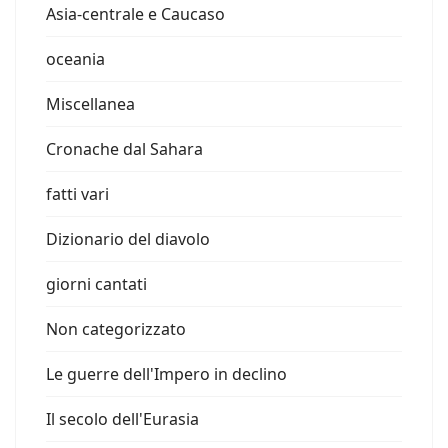
Asia-centrale e Caucaso
oceania
Miscellanea
Cronache dal Sahara
fatti vari
Dizionario del diavolo
giorni cantati
Non categorizzato
Le guerre dell'Impero in declino
Il secolo dell'Eurasia