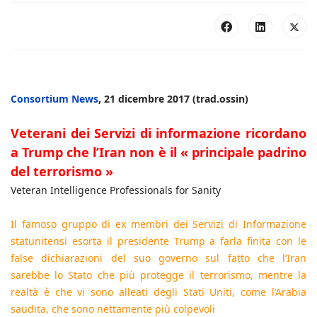
Consortium News
, 21 dicembre 2017 (trad.ossin)
Veterani dei Servizi di informazione ricordano
a Trump che l’Iran non è il « principale padrino
del terrorismo »
Veteran Intelligence Professionals for Sanity
Il famoso gruppo di ex membri dei Servizi di Informazione
statunitensi esorta il presidente Trump a farla finita con le
false dichiarazioni del suo governo sul fatto che l’Iran
sarebbe lo Stato che più protegge il terrorismo, mentre la
realtà è che vi sono alleati degli Stati Uniti, come l’Arabia
saudita, che sono nettamente più colpevoli