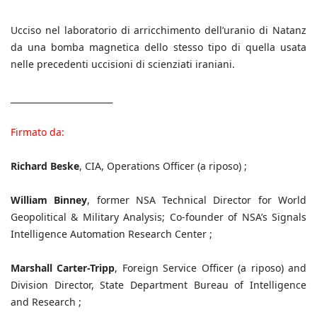
Ucciso nel laboratorio di arricchimento dell’uranio di Natanz
da una bomba magnetica dello stesso tipo di quella usata
nelle precedenti uccisioni di scienziati iraniani.
________________________
Firmato da:
Richard Beske
, CIA, Operations Officer (a riposo) ;
William Binney
, former NSA Technical Director for World
Geopolitical & Military Analysis; Co-founder of NSA’s Signals
Intelligence Automation Research Center ;
Marshall Carter-Tripp
, Foreign Service Officer (a riposo) and
Division Director, State Department Bureau of Intelligence
and Research ;