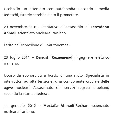
Ucciso in un attentato con autobomba. Secondo i media
tedeschi, Israele sarebbe stato il promotore.
29 novembre 2010
– tentativo di assassinio di
Fereydoon
Abbasi
, scienziato nucleare iraniano:
Ferito nell’esplosione di un’autobomba.
23 luglio 2011
–
Dariush Rezaeinejad
, ingegnere elettrico
iraniano:
Ucciso da sconosciuti a bordo di una moto. Specialista in
interruttori ad alta tensione, una componente cruciale delle
ogive nucleari. Assassinato dai servizi segreti israeliani,
secondo la stampa tedesca.
11 gennaio 2012
–
Mostafa Ahmadi-Roshan
, scienziato
nucleare iraniano: