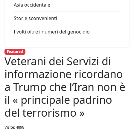
Asia occidentale
Storie sconvenienti
I volti oltre i numeri del genocidio
Featured
Veterani dei Servizi di
informazione ricordano
a Trump che l’Iran non è
il « principale padrino
del terrorismo »
Visite: 4898