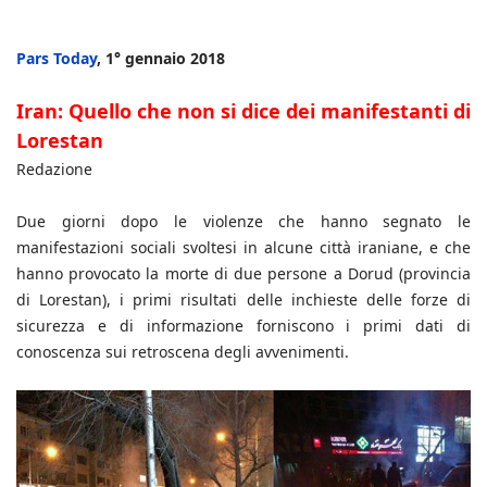
Pars Today
, 1° gennaio 2018
Iran: Quello che non si dice dei manifestanti di
Lorestan
Redazione
Due giorni dopo le violenze che hanno segnato le
manifestazioni sociali svoltesi in alcune città iraniane, e che
hanno provocato la morte di due persone a Dorud (provincia
di Lorestan), i primi risultati delle inchieste delle forze di
sicurezza e di informazione forniscono i primi dati di
conoscenza sui retroscena degli avvenimenti.