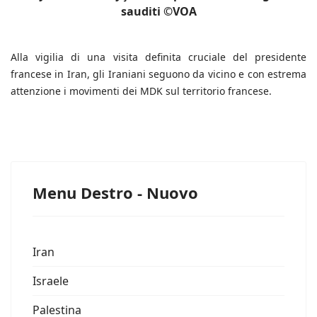
sauditi ©VOA
Alla vigilia di una visita definita cruciale del presidente
francese in Iran, gli Iraniani seguono da vicino e con estrema
attenzione i movimenti dei MDK sul territorio francese.
Menu Destro - Nuovo
Iran
Israele
Palestina