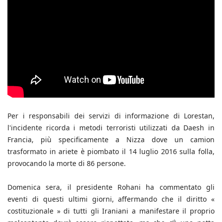
Per i responsabili dei servizi di informazione di Lorestan,
l'incidente ricorda i metodi terroristi utilizzati da Daesh in
Francia, più specificamente a Nizza dove un camion
trasformato in ariete è piombato il 14 luglio 2016 sulla folla,
provocando la morte di 86 persone.
Domenica sera, il presidente Rohani ha commentato gli
eventi di questi ultimi giorni, affermando che il diritto «
costituzionale » di tutti gli Iraniani a manifestare il proprio