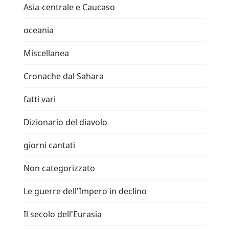
Asia-centrale e Caucaso
oceania
Miscellanea
Cronache dal Sahara
fatti vari
Dizionario del diavolo
giorni cantati
Non categorizzato
Le guerre dell'Impero in declino
Il secolo dell'Eurasia