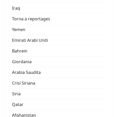
Iraq
Torna a reportages
Yemen
Emirati Arabi Uniti
Bahrein
Giordania
Arabia Saudita
Crisi Siriana
Siria
Qatar
Afghanistan