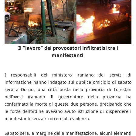
Il "lavoro" dei provocatori infiltratisi tra i
manifestanti
I responsabili del ministero iraniano dei servizi di
informazione hanno indagato sul duplice omicidio di sabato
sera a Dorud, una città posta nella provincia di Lorestan
nell’ovest iraniano. Il governatore della provincia ha
confermato la morte di queste due persone, precisando che
le forze dell’ordine avevano avuto istruzione di disperdere i
manifestanti senza ricorrere alla violenza.
Sabato sera, a margine della manifestazione, alcuni elementi