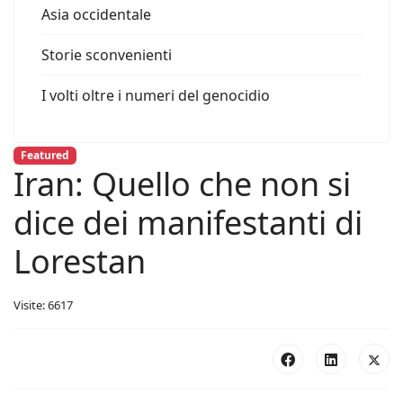
Asia occidentale
Storie sconvenienti
I volti oltre i numeri del genocidio
Featured
Iran: Quello che non si
dice dei manifestanti di
Lorestan
Visite: 6617