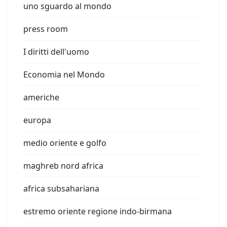
uno sguardo al mondo
press room
I diritti dell'uomo
Economia nel Mondo
americhe
europa
medio oriente e golfo
maghreb nord africa
africa subsahariana
estremo oriente regione indo-birmana