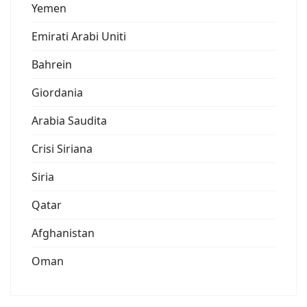
Yemen
Emirati Arabi Uniti
Bahrein
Giordania
Arabia Saudita
Crisi Siriana
Siria
Qatar
Afghanistan
Oman