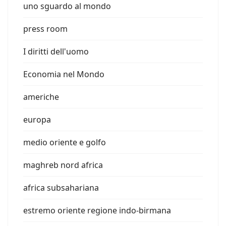
uno sguardo al mondo
press room
I diritti dell'uomo
Economia nel Mondo
americhe
europa
medio oriente e golfo
maghreb nord africa
africa subsahariana
estremo oriente regione indo-birmana