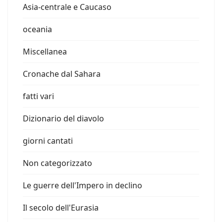
Asia-centrale e Caucaso
oceania
Miscellanea
Cronache dal Sahara
fatti vari
Dizionario del diavolo
giorni cantati
Non categorizzato
Le guerre dell'Impero in declino
Il secolo dell'Eurasia