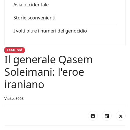
Asia occidentale
Storie sconvenienti
I volti oltre i numeri del genocidio
Featured
Il generale Qasem
Soleimani: l'eroe
iraniano
Visite: 8668