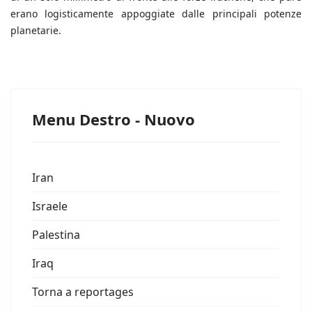
erano logisticamente appoggiate dalle principali potenze
planetarie.
Menu Destro - Nuovo
Iran
Israele
Palestina
Iraq
Torna a reportages