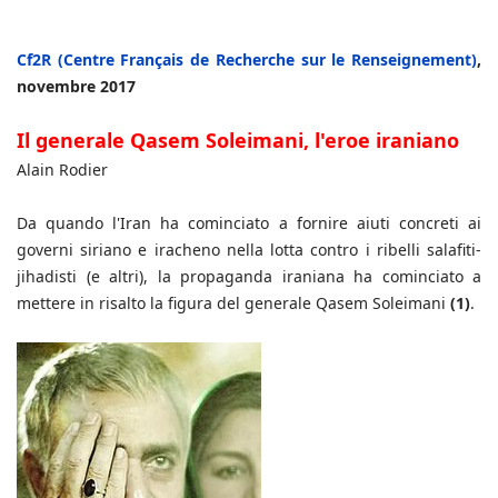
Cf2R (Centre Français de Recherche sur le Renseignement)
,
novembre 2017
Il generale Qasem Soleimani, l'eroe iraniano
Alain Rodier
Da quando l'Iran ha cominciato a fornire aiuti concreti ai
governi siriano e iracheno nella lotta contro i ribelli salafiti-
jihadisti (e altri), la propaganda iraniana ha cominciato a
mettere in risalto la figura del generale Qasem Soleimani
(1)
.