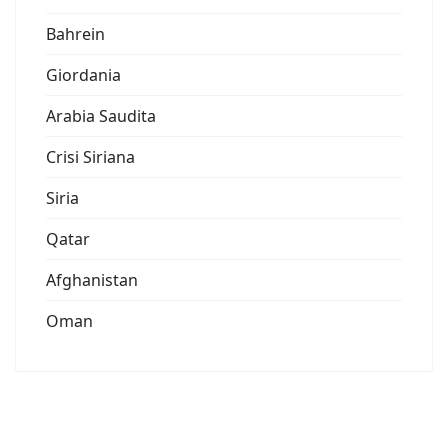
Bahrein
Giordania
Arabia Saudita
Crisi Siriana
Siria
Qatar
Afghanistan
Oman