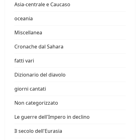
Asia-centrale e Caucaso
oceania
Miscellanea
Cronache dal Sahara
fatti vari
Dizionario del diavolo
giorni cantati
Non categorizzato
Le guerre dell'Impero in declino
Il secolo dell'Eurasia