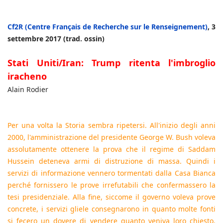
Cf2R (Centre Français de Recherche sur le Renseignement)
, 3
settembre 2017 (trad. ossin)
Stati Uniti/Iran: Trump ritenta l'imbroglio
iracheno
Alain Rodier
Per una volta la Storia sembra ripetersi. All'inizio degli anni
2000, l'amministrazione del presidente George W. Bush voleva
assolutamente ottenere la prova che il regime di Saddam
Hussein deteneva armi di distruzione di massa. Quindi i
servizi di informazione vennero tormentati dalla Casa Bianca
perché fornissero le prove irrefutabili che confermassero la
tesi presidenziale. Alla fine, siccome il governo voleva prove
concrete, i servizi gliele consegnarono in quanto molte fonti
si fecero un dovere di vendere quanto veniva loro chiesto.