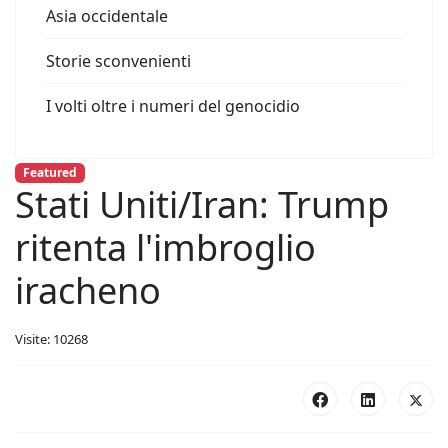
Asia occidentale
Storie sconvenienti
I volti oltre i numeri del genocidio
Featured
Stati Uniti/Iran: Trump
ritenta l'imbroglio
iracheno
Visite: 10268