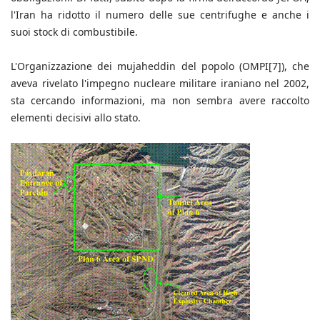
l'Iran ha ridotto il numero delle sue centrifughe e anche i
suoi stock di combustibile.
L'Organizzazione dei mujaheddin del popolo (OMPI[7]), che
aveva rivelato l'impegno nucleare militare iraniano nel 2002,
sta cercando informazioni, ma non sembra avere raccolto
elementi decisivi allo stato.