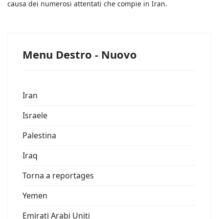
causa dei numerosi attentati che compie in Iran.
Menu Destro - Nuovo
Iran
Israele
Palestina
Iraq
Torna a reportages
Yemen
Emirati Arabi Uniti