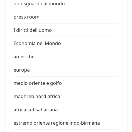
uno sguardo al mondo
press room
I diritti dell'uomo
Economia nel Mondo
americhe
europa
medio oriente e golfo
maghreb nord africa
africa subsahariana
estremo oriente regione indo-birmana