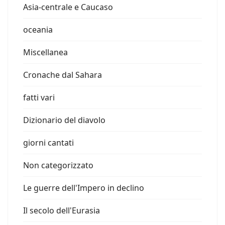
Asia-centrale e Caucaso
oceania
Miscellanea
Cronache dal Sahara
fatti vari
Dizionario del diavolo
giorni cantati
Non categorizzato
Le guerre dell'Impero in declino
Il secolo dell'Eurasia