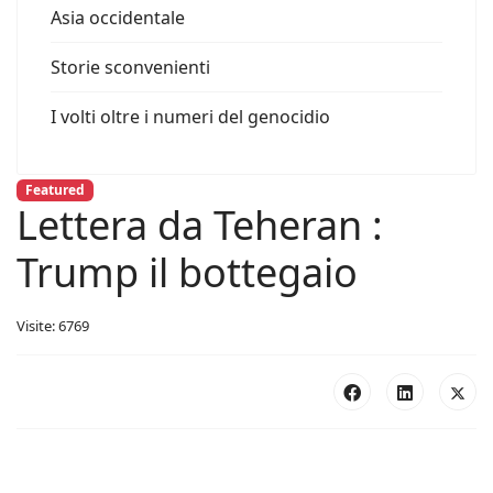
Asia occidentale
Storie sconvenienti
I volti oltre i numeri del genocidio
Featured
Lettera da Teheran :
Trump il bottegaio
Visite: 6769