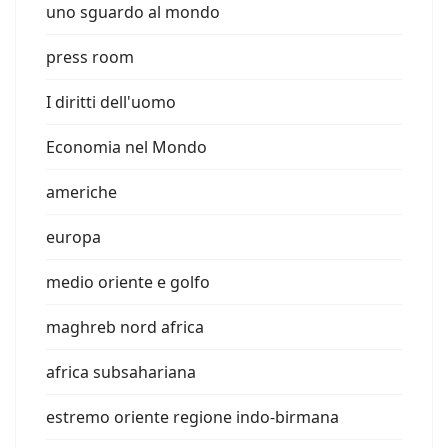
uno sguardo al mondo
press room
I diritti dell'uomo
Economia nel Mondo
americhe
europa
medio oriente e golfo
maghreb nord africa
africa subsahariana
estremo oriente regione indo-birmana