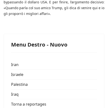
bypassando il dollaro USA. E per finire, l’argomento decisivo:
«Quando parla col suo amico Trump, gli dica di venire qui e io
gli proporrò i migliori affari».
Menu Destro - Nuovo
Iran
Israele
Palestina
Iraq
Torna a reportages