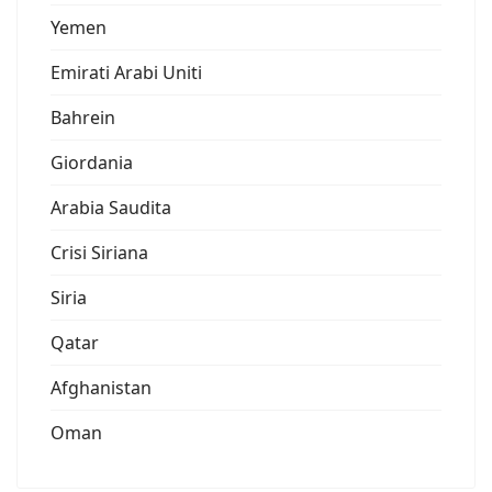
Yemen
Emirati Arabi Uniti
Bahrein
Giordania
Arabia Saudita
Crisi Siriana
Siria
Qatar
Afghanistan
Oman