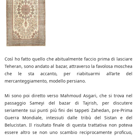
Così ho fatto quello che abitualmente faccio prima di lasciare
Teheran, sono andato al bazar, attraverso la favolosa moschea
che le sta accanto, per riabituarmi all’arte del
mercanteggiamento, modello persiano.
Mi sono poi diretto verso Mahmoud Asgari, che si trova nel
passaggio Sameyi del bazar di Tajrish, per discutere
seriamente sui punti più fini dei tappeti Zahedan, pre-Prima
Guerra Mondiale, intessuti dalle tribù del Sistan e del
Belucistan. Il risultato finale di questa trattativa non poteva
essere altro se non uno scambio reciprocamente proficuo,