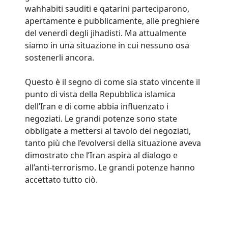
wahhabiti sauditi e qatarini parteciparono,
apertamente e pubblicamente, alle preghiere
del venerdì degli jihadisti. Ma attualmente
siamo in una situazione in cui nessuno osa
sostenerli ancora.
Questo è il segno di come sia stato vincente il
punto di vista della Repubblica islamica
dell’Iran e di come abbia influenzato i
negoziati. Le grandi potenze sono state
obbligate a mettersi al tavolo dei negoziati,
tanto più che l’evolversi della situazione aveva
dimostrato che l’Iran aspira al dialogo e
all’anti-terrorismo. Le grandi potenze hanno
accettato tutto ciò.