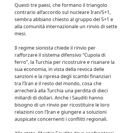
Questi tre paesi, che formano il triangolo
contrario all’accordo sul nucleare Iran/5+1,
sembra abbiano chiesto al gruppo dei 5+1 e
alla comunità internazionale un rinvio di sette
mesi.
Il regime sionista chiede il rinvio per
rafforzare il sistema difensivo “Cupola di
ferro”, la Turchia per ricostruire e risanare la
sua economia, in vista della revoca delle
sanzioni e la ripresa degli scambi finanziari
tra l’Iran e il resto del mondo, cosa che
arrecherà alla Turchia una perdita di dieci
miliardi di dollari. Anche i Sauditi hanno
bisogno di un rinvio per ricostituire le loro
relazioni con l’Iran e giungere a soluzioni
auspicate concernenti i conflitti regionali.