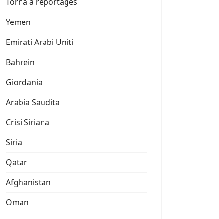
Torna a reportages
Yemen
Emirati Arabi Uniti
Bahrein
Giordania
Arabia Saudita
Crisi Siriana
Siria
Qatar
Afghanistan
Oman