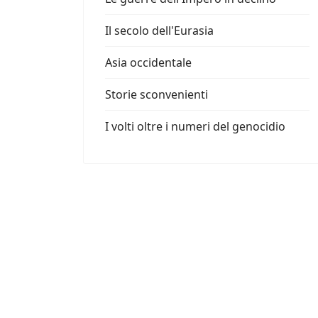
Il secolo dell'Eurasia
Asia occidentale
Storie sconvenienti
I volti oltre i numeri del genocidio