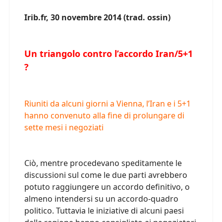
Irib.fr, 30 novembre 2014 (trad. ossin)
Un triangolo contro l’accordo Iran/5+1
?
Riuniti da alcuni giorni a Vienna, l’Iran e i 5+1
hanno convenuto alla fine di prolungare di
sette mesi i negoziati
Ciò, mentre procedevano speditamente le
discussioni sul come le due parti avrebbero
potuto raggiungere un accordo definitivo, o
almeno intendersi su un accordo-quadro
politico. Tuttavia le iniziative di alcuni paesi