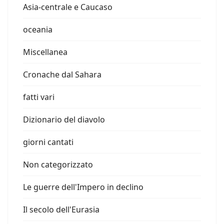
Asia-centrale e Caucaso
oceania
Miscellanea
Cronache dal Sahara
fatti vari
Dizionario del diavolo
giorni cantati
Non categorizzato
Le guerre dell'Impero in declino
Il secolo dell'Eurasia