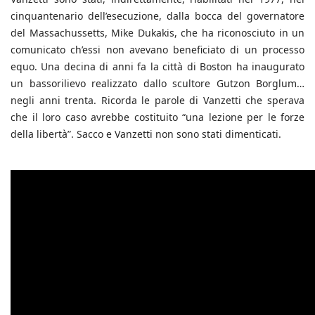
cinquantenario dell’esecuzione, dalla bocca del governatore
del Massachussetts, Mike Dukakis, che ha riconosciuto in un
comunicato ch’essi non avevano beneficiato di un processo
equo. Una decina di anni fa la città di Boston ha inaugurato
un bassorilievo realizzato dallo scultore Gutzon Borglum…
negli anni trenta. Ricorda le parole di Vanzetti che sperava
che il loro caso avrebbe costituito “una lezione per le forze
della libertà”. Sacco e Vanzetti non sono stati dimenticati.