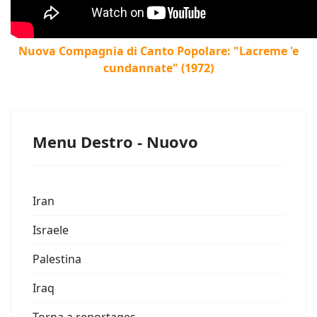
Nuova Compagnia di Canto Popolare: "Lacreme 'e
cundannate" (1972)
Menu Destro - Nuovo
Iran
Israele
Palestina
Iraq