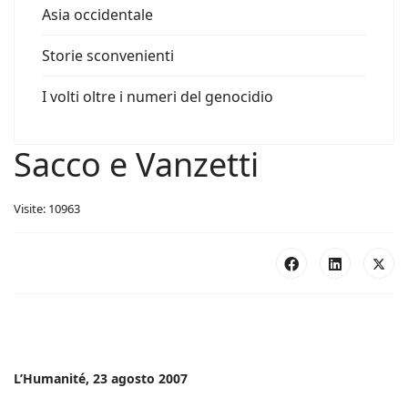
Asia occidentale
Storie sconvenienti
I volti oltre i numeri del genocidio
Sacco e Vanzetti
Visite: 10963
L’Humanité, 23 agosto 2007