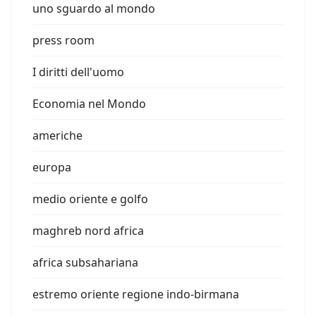
uno sguardo al mondo
press room
I diritti dell'uomo
Economia nel Mondo
americhe
europa
medio oriente e golfo
maghreb nord africa
africa subsahariana
estremo oriente regione indo-birmana