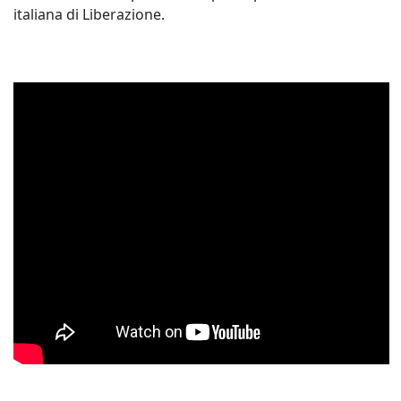
italiana di Liberazione.