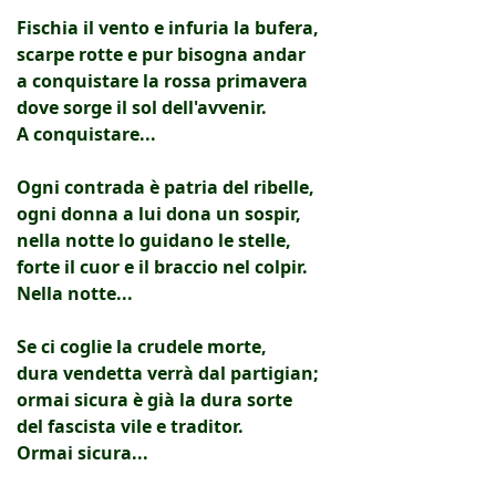
Fischia il vento e infuria la bufera,
scarpe rotte e pur bisogna andar
a conquistare la rossa primavera
dove sorge il sol dell'avvenir.
A conquistare...
Ogni contrada è patria del ribelle,
ogni donna a lui dona un sospir,
nella notte lo guidano le stelle,
forte il cuor e il braccio nel colpir.
Nella notte...
Se ci coglie la crudele morte,
dura vendetta verrà dal partigian;
ormai sicura è già la dura sorte
del fascista vile e traditor.
Ormai sicura...