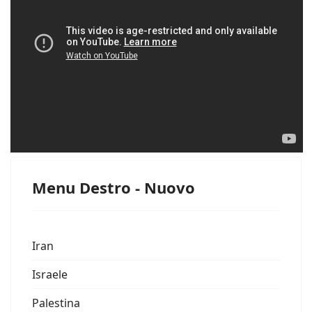
Menu Destro - Nuovo
Iran
Israele
Palestina