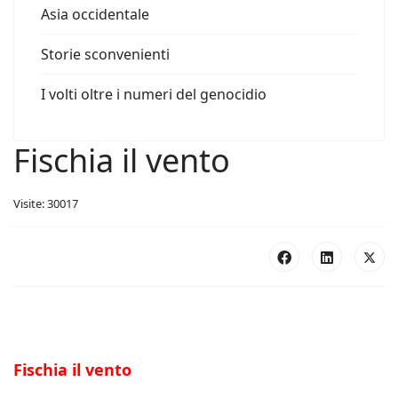
Asia occidentale
Storie sconvenienti
I volti oltre i numeri del genocidio
Fischia il vento
Visite: 30017
Fischia il vento