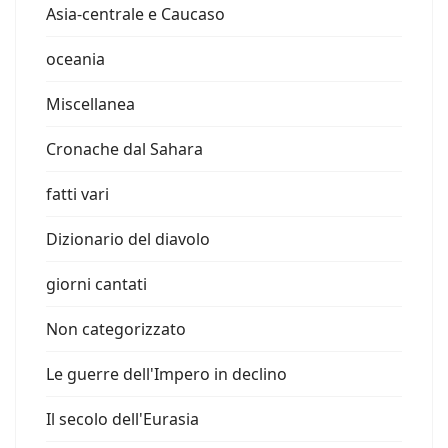
Asia-centrale e Caucaso
oceania
Miscellanea
Cronache dal Sahara
fatti vari
Dizionario del diavolo
giorni cantati
Non categorizzato
Le guerre dell'Impero in declino
Il secolo dell'Eurasia