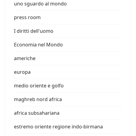
uno sguardo al mondo
press room
I diritti dell'uomo
Economia nel Mondo
americhe
europa
medio oriente e golfo
maghreb nord africa
africa subsahariana
estremo oriente regione indo-birmana