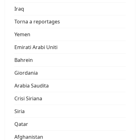
Iraq
Torna a reportages
Yemen
Emirati Arabi Uniti
Bahrein
Giordania
Arabia Saudita
Crisi Siriana
Siria
Qatar
Afghanistan