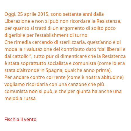
Oggi, 25 aprile 2015, sono settanta anni dalla
Liberazione e non si può non ricordare la Resistenza,
per quanto si tratti di un argomento di solito poco
digeribile per l’establishment di turno.
Che rimedia cercando di sterilizzarla, quest’anno è di
moda la rivalutazione del contributo dato “dai liberali e
dai cattolici”, tutto pur di dimenticare che la Resistenza
è stata soprattutto socialista e comunista (come lo era
stata d’altronde in Spagna, qualche anno prima).
Per andare contro corrente (come è nostra abitudine)
vogliamo ricordarla con una canzone che più
comunista non si può, e che per giunta ha anche una
melodia russa
Fischia il vento