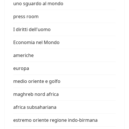
uno sguardo al mondo
press room
I diritti dell'uomo
Economia nel Mondo
americhe
europa
medio oriente e golfo
maghreb nord africa
africa subsahariana
estremo oriente regione indo-birmana