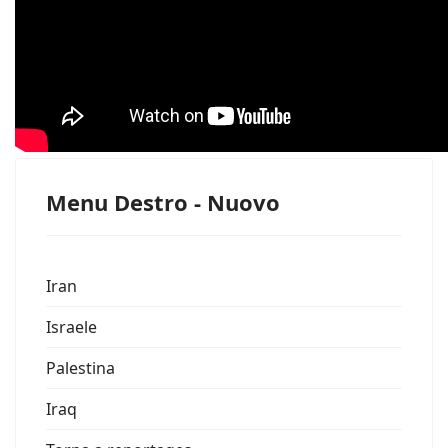
Menu Destro - Nuovo
Iran
Israele
Palestina
Iraq