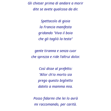
Gli chieser prima di andare a morir
dite se avete qualcosa da dir.
Spettacolo di gioia
la Francia manifesta
gridando "Viva il boia
che gli tagliò la testa"
gente tiranna e senza cuor
che sprezza e ride l'altrui dolor.
Così disse al prefetto:
"Allor ch'io morto sia
prego questo biglietto
datelo a mamma mia.
Posso fidarmi che lei lo avrà
mi raccomando, per carità.