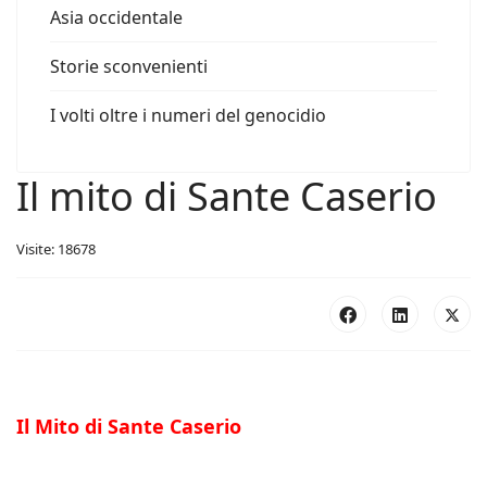
Asia occidentale
Storie sconvenienti
I volti oltre i numeri del genocidio
Il mito di Sante Caserio
Visite: 18678
Il Mito di Sante Caserio