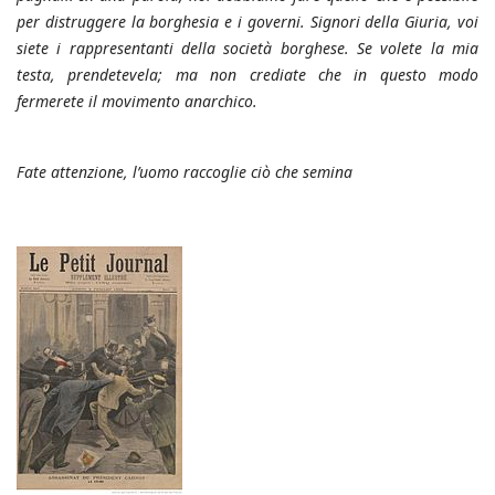
per distruggere la borghesia e i governi. Signori della Giuria, voi
siete i rappresentanti della società borghese. Se volete la mia
testa, prendetevela; ma non crediate che in questo modo
fermerete il movimento anarchico.
Fate attenzione, l’uomo raccoglie ciò che semina