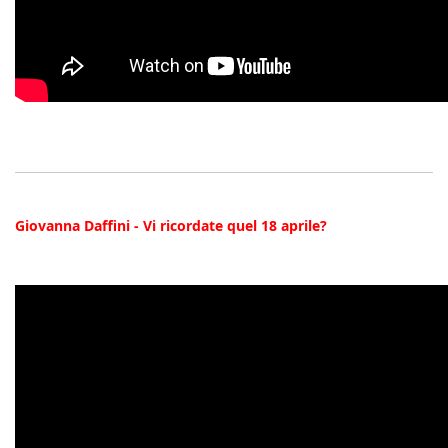
Giovanna Daffini - Vi ricordate quel 18 aprile?