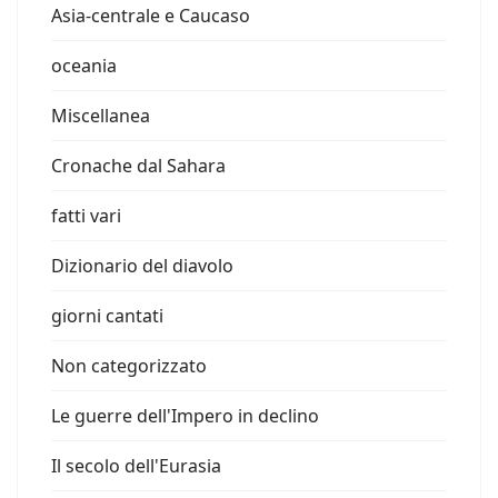
Asia-centrale e Caucaso
oceania
Miscellanea
Cronache dal Sahara
fatti vari
Dizionario del diavolo
giorni cantati
Non categorizzato
Le guerre dell'Impero in declino
Il secolo dell'Eurasia