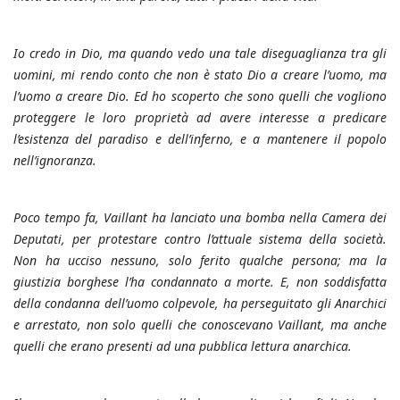
Io credo in Dio, ma quando vedo una tale diseguaglianza tra gli
uomini, mi rendo conto che non è stato Dio a creare l’uomo, ma
l’uomo a creare Dio. Ed ho scoperto che sono quelli che vogliono
proteggere le loro proprietà ad avere interesse a predicare
l’esistenza del paradiso e dell’inferno, e a mantenere il popolo
nell’ignoranza.
Poco tempo fa, Vaillant ha lanciato una bomba nella Camera dei
Deputati, per protestare contro l’attuale sistema della società.
Non ha ucciso nessuno, solo ferito qualche persona; ma la
giustizia borghese l’ha condannato a morte. E, non soddisfatta
della condanna dell’uomo colpevole, ha perseguitato gli Anarchici
e arrestato, non solo quelli che conoscevano Vaillant, ma anche
quelli che erano presenti ad una pubblica lettura anarchica.