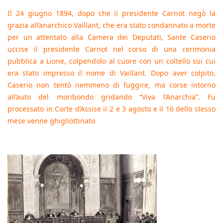
Il 24 giugno 1894, dopo che il presidente Carnot negò la
grazia all’anarchico Vaillant, che era stato condannato a morte
per un attentato alla Camera dei Deputati, Sante Caserio
uccise il presidente Carnot nel corso di una cerimonia
pubblica a Lione, colpendolo al cuore con un coltello sui cui
era stato impresso il nome di Vaillant. Dopo aver colpito,
Caserio non tentò nemmeno di fuggire, ma corse intorno
all’auto del moribondo gridando “Viva l’Anarchia”. Fu
processato in Corte d’Assise il 2 e 3 agosto e il 16 dello stesso
mese venne ghigliottinato