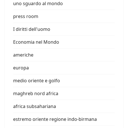
uno sguardo al mondo
press room
I diritti dell'uomo
Economia nel Mondo
americhe
europa
medio oriente e golfo
maghreb nord africa
africa subsahariana
estremo oriente regione indo-birmana