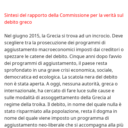
Sintesi del rapporto della Commissione per la verità sul
debito greco
Nel giugno 2015, la Grecia si trova ad un incrocio. Deve
scegliere tra la prosecuzione dei programmi di
aggiustamento macroeconomici imposti dai creditori o
spezzare le catene del debito. Cinque anni dopo l’avvio
dei programmi di aggiustamento, il paese resta
sprofondato in una grave crisi economica, sociale,
democratica ed ecologica. La scatola nera del debito
non è stata aperta. A oggi, nessuna autorità, greca o
internazionale, ha cercato di fare luce sulle cause e
sulle modalità di assoggettamento della Grecia al
regime della troika. Il debito, in nome del quale nulla è
stato risparmiato alla popolazione, resta il dogma in
nome del quale viene imposto un programma di
aggiustamento neo-liberale che si accompagna alla più