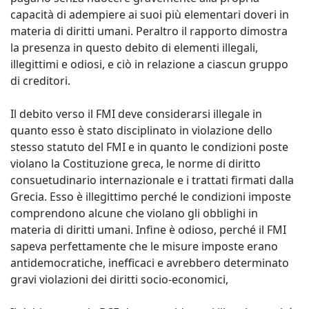
capacità di adempiere ai suoi più elementari doveri in
materia di diritti umani. Peraltro il rapporto dimostra
la presenza in questo debito di elementi illegali,
illegittimi e odiosi, e ciò in relazione a ciascun gruppo
di creditori.
Il debito verso il FMI deve considerarsi illegale in
quanto esso è stato disciplinato in violazione dello
stesso statuto del FMI e in quanto le condizioni poste
violano la Costituzione greca, le norme di diritto
consuetudinario internazionale e i trattati firmati dalla
Grecia. Esso è illegittimo perché le condizioni imposte
comprendono alcune che violano gli obblighi in
materia di diritti umani. Infine è odioso, perché il FMI
sapeva perfettamente che le misure imposte erano
antidemocratiche, inefficaci e avrebbero determinato
gravi violazioni dei diritti socio-economici,