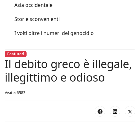
Asia occidentale
Storie sconvenienti
I volti oltre i numeri del genocidio
Featured
Il debito greco è illegale,
illegittimo e odioso
Visite: 6583