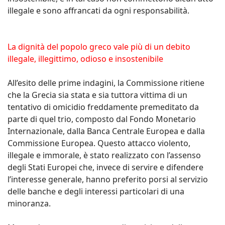
illegale e sono affrancati da ogni responsabilità.
La dignità del popolo greco vale più di un debito
illegale, illegittimo, odioso e insostenibile
All’esito delle prime indagini, la Commissione ritiene
che la Grecia sia stata e sia tuttora vittima di un
tentativo di omicidio freddamente premeditato da
parte di quel trio, composto dal Fondo Monetario
Internazionale, dalla Banca Centrale Europea e dalla
Commissione Europea. Questo attacco violento,
illegale e immorale, è stato realizzato con l’assenso
degli Stati Europei che, invece di servire e difendere
l’interesse generale, hanno preferito porsi al servizio
delle banche e degli interessi particolari di una
minoranza.