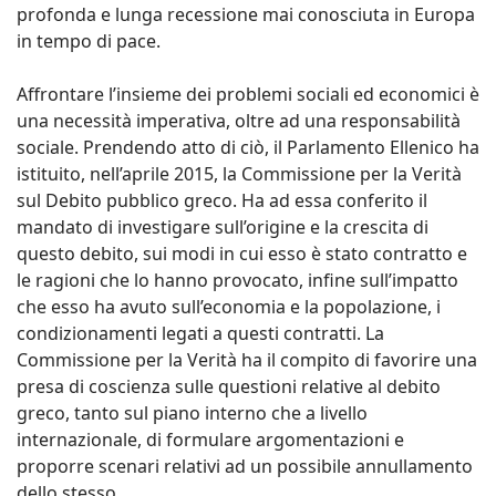
profonda e lunga recessione mai conosciuta in Europa
in tempo di pace.
Affrontare l’insieme dei problemi sociali ed economici è
una necessità imperativa, oltre ad una responsabilità
sociale. Prendendo atto di ciò, il Parlamento Ellenico ha
istituito, nell’aprile 2015, la Commissione per la Verità
sul Debito pubblico greco. Ha ad essa conferito il
mandato di investigare sull’origine e la crescita di
questo debito, sui modi in cui esso è stato contratto e
le ragioni che lo hanno provocato, infine sull’impatto
che esso ha avuto sull’economia e la popolazione, i
condizionamenti legati a questi contratti. La
Commissione per la Verità ha il compito di favorire una
presa di coscienza sulle questioni relative al debito
greco, tanto sul piano interno che a livello
internazionale, di formulare argomentazioni e
proporre scenari relativi ad un possibile annullamento
dello stesso.