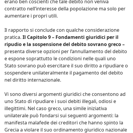
erano ben coscienti che tale debito non veniva
contratto nell’interesse della popolazione ma solo per
aumentare i propri utili.
Il rapporto si conclude con qualche considerazione
pratica.
Il Capitolo 9 – Fondamenti giuridici per il
ripudio e la sospensione del debito sovrano greco –
presenta diverse opzioni per l’annullamento del debito
e espone soprattutto le condizioni nelle quali uno
Stato sovrano può esercitare il suo diritto a ripudiare o
sospendere unilateralmente il pagamento del debito
nel diritto internazionale.
Vi sono diversi argomenti giuridici che consentono ad
uno Stato di ripudiare i suoi debiti illegali, odiosi e
illegittimi. Nel caso greco, una simile iniziativa
unilaterale può fondarsi sui seguenti argomenti: la
manifesta malafede dei creditori che hanno spinto la
Grecia a violare il suo ordinamento giuridico nazionale