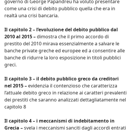
governo di George Papandreu ha voluto presentare
come una crisi di debito pubblico quella che era in
realtà una crisi bancaria.
Il capitolo 2 – l’evoluzione del debito pubblico dal
2010 al 2015 –
dimostra che il primo accordo di
prestito del 2010 mirava essenzialmente a salvare le
banche private greche ed europee ed a consentire alle
banche di ridurre la loro esposizione in titoli pubblici
greci.
Il capitolo 3 – il debito pubblico greco da creditori
nel 2015 –
evidenzia il contenzioso che caratterizza
l’attuale debito greco in relazione ai caratteri prevalenti
dei prestiti che saranno analizzati dettagliatamente nel
capitolo 8
Il capitolo 4 – i meccanismi di indebitamento in
Grecia –
svela i meccanismi sanciti dagli accordi entrati