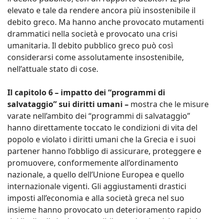
elevato e tale da rendere ancora più insostenibile il
debito greco. Ma hanno anche provocato mutamenti
drammatici nella società e provocato una crisi
umanitaria. Il debito pubblico greco può così
considerarsi come assolutamente insostenibile,
nell’attuale stato di cose.
Il capitolo 6 – impatto dei “programmi di
salvataggio” sui diritti umani –
mostra che le misure
varate nell’ambito dei “programmi di salvataggio”
hanno direttamente toccato le condizioni di vita del
popolo e violato i diritti umani che la Grecia e i suoi
partener hanno l’obbligo di assicurare, proteggere e
promuovere, conformemente all’ordinamento
nazionale, a quello dell’Unione Europea e quello
internazionale vigenti. Gli aggiustamenti drastici
imposti all’economia e alla società greca nel suo
insieme hanno provocato un deterioramento rapido