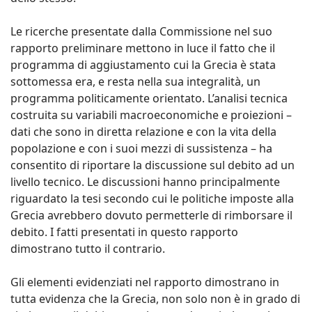
Le ricerche presentate dalla Commissione nel suo
rapporto preliminare mettono in luce il fatto che il
programma di aggiustamento cui la Grecia è stata
sottomessa era, e resta nella sua integralità, un
programma politicamente orientato. L’analisi tecnica
costruita su variabili macroeconomiche e proiezioni –
dati che sono in diretta relazione e con la vita della
popolazione e con i suoi mezzi di sussistenza – ha
consentito di riportare la discussione sul debito ad un
livello tecnico. Le discussioni hanno principalmente
riguardato la tesi secondo cui le politiche imposte alla
Grecia avrebbero dovuto permetterle di rimborsare il
debito. I fatti presentati in questo rapporto
dimostrano tutto il contrario.
Gli elementi evidenziati nel rapporto dimostrano in
tutta evidenza che la Grecia, non solo non è in grado di