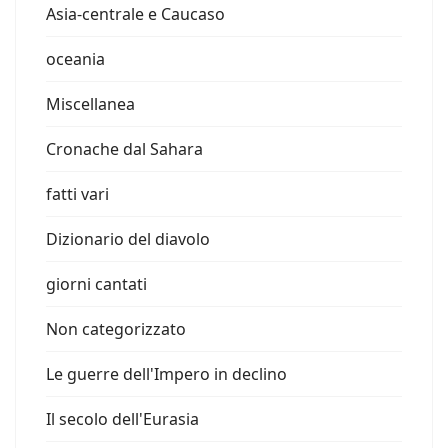
Asia-centrale e Caucaso
oceania
Miscellanea
Cronache dal Sahara
fatti vari
Dizionario del diavolo
giorni cantati
Non categorizzato
Le guerre dell'Impero in declino
Il secolo dell'Eurasia