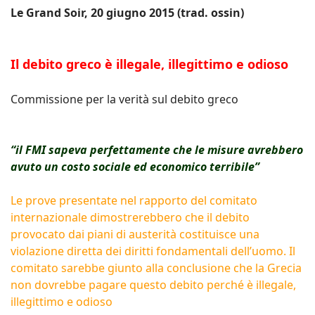
Le Grand Soir, 20 giugno 2015 (trad. ossin)
Il debito greco è illegale, illegittimo e odioso
Commissione per la verità sul debito greco
“il FMI sapeva perfettamente che le misure avrebbero
avuto un costo sociale ed economico terribile”
Le prove presentate nel rapporto del comitato
internazionale dimostrerebbero che il debito
provocato dai piani di austerità costituisce una
violazione diretta dei diritti fondamentali dell’uomo. Il
comitato sarebbe giunto alla conclusione che la Grecia
non dovrebbe pagare questo debito perché è illegale,
illegittimo e odioso