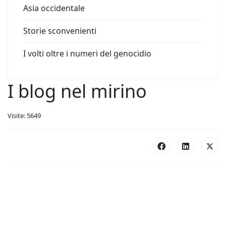
Asia occidentale
Storie sconvenienti
I volti oltre i numeri del genocidio
I blog nel mirino
Visite: 5649