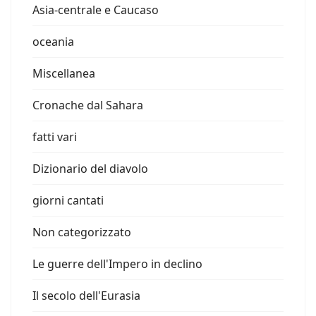
Asia-centrale e Caucaso
oceania
Miscellanea
Cronache dal Sahara
fatti vari
Dizionario del diavolo
giorni cantati
Non categorizzato
Le guerre dell'Impero in declino
Il secolo dell'Eurasia