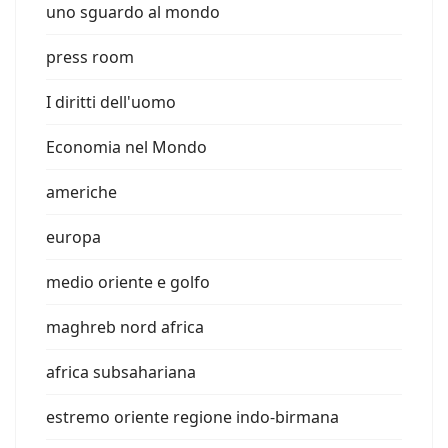
uno sguardo al mondo
press room
I diritti dell'uomo
Economia nel Mondo
americhe
europa
medio oriente e golfo
maghreb nord africa
africa subsahariana
estremo oriente regione indo-birmana