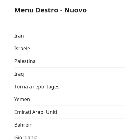
Menu Destro - Nuovo
Iran
Israele
Palestina
Iraq
Torna a reportages
Yemen
Emirati Arabi Uniti
Bahrein
Giordania