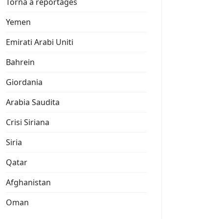
Torna a reportages
Yemen
Emirati Arabi Uniti
Bahrein
Giordania
Arabia Saudita
Crisi Siriana
Siria
Qatar
Afghanistan
Oman