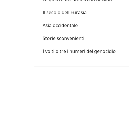
Il secolo dell'Eurasia
Asia occidentale
Storie sconvenienti
I volti oltre i numeri del genocidio