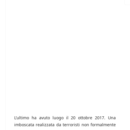
L’ultimo ha avuto luogo il 20 ottobre 2017. Una
imboscata realizzata da terroristi non formalmente