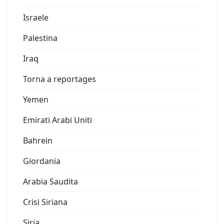
Israele
Palestina
Iraq
Torna a reportages
Yemen
Emirati Arabi Uniti
Bahrein
Giordania
Arabia Saudita
Crisi Siriana
Siria