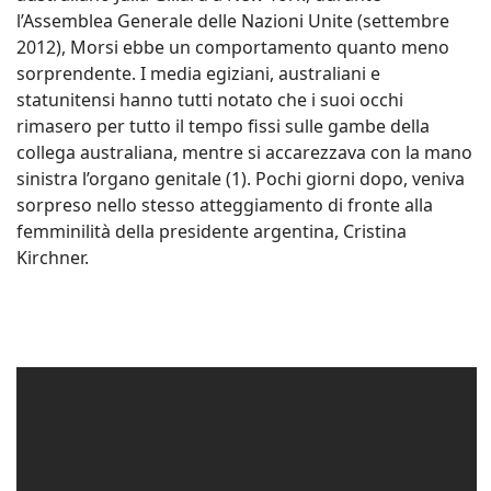
l’Assemblea Generale delle Nazioni Unite (settembre
2012), Morsi ebbe un comportamento quanto meno
sorprendente. I media egiziani, australiani e
statunitensi hanno tutti notato che i suoi occhi
rimasero per tutto il tempo fissi sulle gambe della
collega australiana, mentre si accarezzava con la mano
sinistra l’organo genitale (1). Pochi giorni dopo, veniva
sorpreso nello stesso atteggiamento di fronte alla
femminilità della presidente argentina, Cristina
Kirchner.