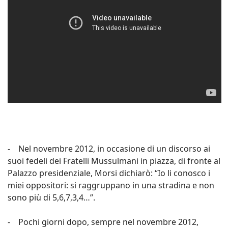
- Nel novembre 2012, in occasione di un discorso ai
suoi fedeli dei Fratelli Mussulmani in piazza, di fronte al
Palazzo presidenziale, Morsi dichiarò: “Io li conosco i
miei oppositori: si raggruppano in una stradina e non
sono più di 5,6,7,3,4…”.
- Pochi giorni dopo, sempre nel novembre 2012,