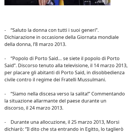
- “Saluto la donna con tutti i suoi generi”.
Dichiarazione in occasione della Giornata mondiale
della donna, l’8 marzo 2013.
- “Popolo di Porto Said… se siete il popolo di Porto
Said”. Discorso tenuto alla televisione, il 14 marzo 2013,
per placare gli abitanti di Porto Said, in disobbedienza
civile contro il regime dei Fratelli Mussulmani.
- “Siamo nella discesa verso la salita!” Commentando
la situazione allarmante del paese durante un
discorso, il 24 marzo 2013.
- Durante una allocuzione, il 25 marzo 2013, Morsi
dichiarò: “Il dito che sta entrando in Egitto, lo taglierò