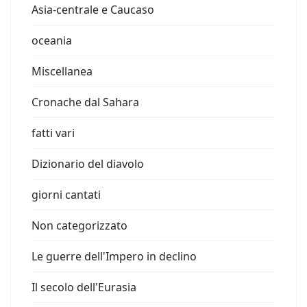
Asia-centrale e Caucaso
oceania
Miscellanea
Cronache dal Sahara
fatti vari
Dizionario del diavolo
giorni cantati
Non categorizzato
Le guerre dell'Impero in declino
Il secolo dell'Eurasia