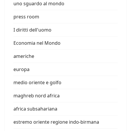
uno sguardo al mondo
press room
I diritti dell'uomo
Economia nel Mondo
americhe
europa
medio oriente e golfo
maghreb nord africa
africa subsahariana
estremo oriente regione indo-birmana