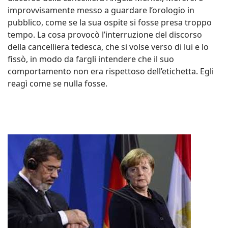
improvvisamente messo a guardare l’orologio in
pubblico, come se la sua ospite si fosse presa troppo
tempo. La cosa provocò l’interruzione del discorso
della cancelliera tedesca, che si volse verso di lui e lo
fissò, in modo da fargli intendere che il suo
comportamento non era rispettoso dell’etichetta. Egli
reagì come se nulla fosse.