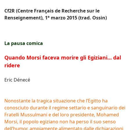
Cf2R (Centre Français de Recherche sur le
Renseignement), 1° marzo 2015 (trad. Ossin)
La pausa comica
Quando Morsi faceva morire gli Egiziani… dal
ridere
Eric Dénecé
Nonostante la tragica situazione che l’Egitto ha
conosciuto durante il regime settario e sanguinario dei
Fratelli Mussulmani e del loro presidente, Mohamed
Morsi, il popolo egiziano non ha perso il suo senso
dell’humor, ampiamente alimentato dalle dichiarazioni