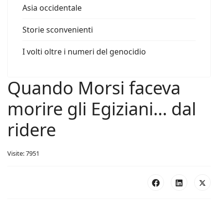
Asia occidentale
Storie sconvenienti
I volti oltre i numeri del genocidio
Quando Morsi faceva
morire gli Egiziani… dal
ridere
Visite: 7951