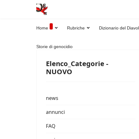
Home
Rubriche
Dizionario del Diavo
Storie di genocidio
Elenco_Categorie -
NUOVO
news
annunci
FAQ