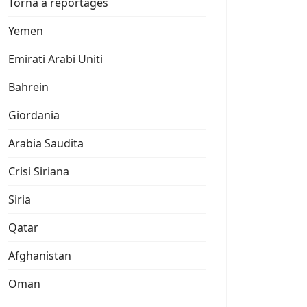
Torna a reportages
Yemen
Emirati Arabi Uniti
Bahrein
Giordania
Arabia Saudita
Crisi Siriana
Siria
Qatar
Afghanistan
Oman