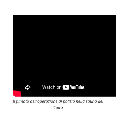
Il filmato dell'operazione di polizia nella sauna del
Cairo