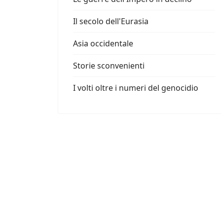
Il secolo dell'Eurasia
Asia occidentale
Storie sconvenienti
I volti oltre i numeri del genocidio