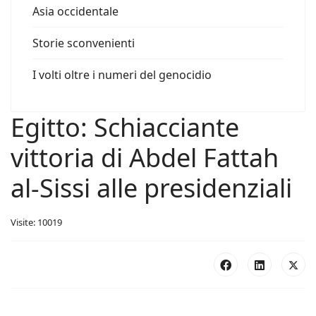
Asia occidentale
Storie sconvenienti
I volti oltre i numeri del genocidio
Egitto: Schiacciante
vittoria di Abdel Fattah
al-Sissi alle presidenziali
Visite: 10019