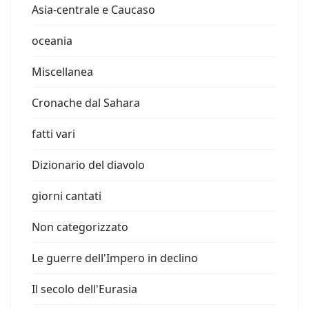
Asia-centrale e Caucaso
oceania
Miscellanea
Cronache dal Sahara
fatti vari
Dizionario del diavolo
giorni cantati
Non categorizzato
Le guerre dell'Impero in declino
Il secolo dell'Eurasia