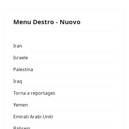
Menu Destro - Nuovo
Iran
Israele
Palestina
Iraq
Torna a reportages
Yemen
Emirati Arabi Uniti
Bahrein