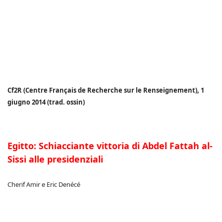
Cf2R (Centre Français de Recherche sur le Renseignement), 1
giugno 2014 (trad. ossin)
Egitto: Schiacciante vittoria di Abdel Fattah al-
Sissi alle presidenziali
Cherif Amir e Eric Denécé