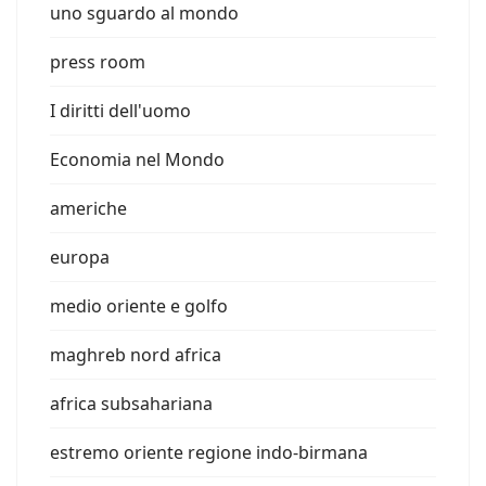
uno sguardo al mondo
press room
I diritti dell'uomo
Economia nel Mondo
americhe
europa
medio oriente e golfo
maghreb nord africa
africa subsahariana
estremo oriente regione indo-birmana