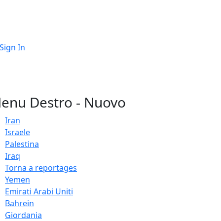
Sign In
enu Destro - Nuovo
Iran
Israele
Palestina
Iraq
Torna a reportages
Yemen
Emirati Arabi Uniti
Bahrein
Giordania