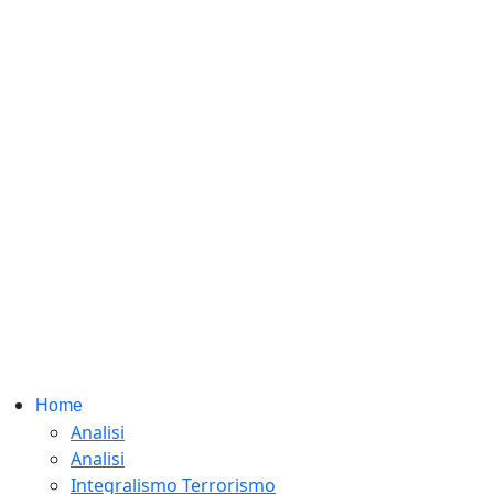
Home
Analisi
Analisi
Integralismo Terrorismo