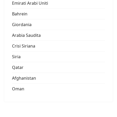
Emirati Arabi Uniti
Bahrein
Giordania
Arabia Saudita
Crisi Siriana
Siria
Qatar
Afghanistan
Oman