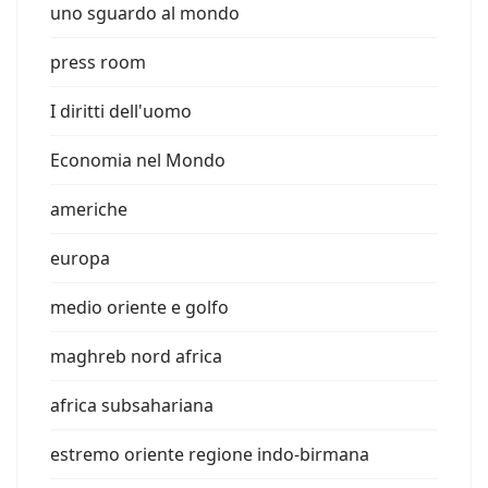
uno sguardo al mondo
press room
I diritti dell'uomo
Economia nel Mondo
americhe
europa
medio oriente e golfo
maghreb nord africa
africa subsahariana
estremo oriente regione indo-birmana