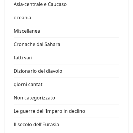
Asia-centrale e Caucaso
oceania
Miscellanea
Cronache dal Sahara
fatti vari
Dizionario del diavolo
giorni cantati
Non categorizzato
Le guerre dell'Impero in declino
Il secolo dell'Eurasia