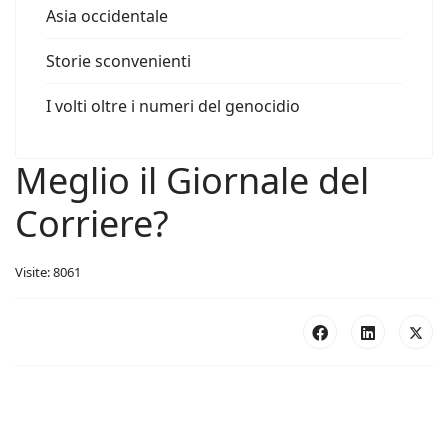
Asia occidentale
Storie sconvenienti
I volti oltre i numeri del genocidio
Meglio il Giornale del
Corriere?
Visite: 8061