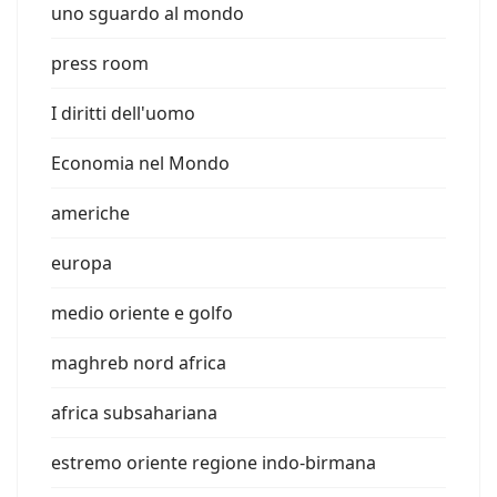
uno sguardo al mondo
press room
I diritti dell'uomo
Economia nel Mondo
americhe
europa
medio oriente e golfo
maghreb nord africa
africa subsahariana
estremo oriente regione indo-birmana