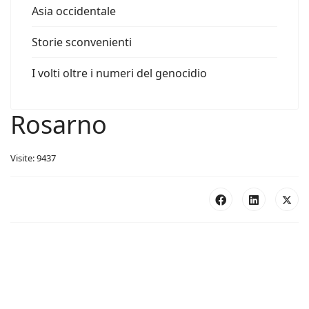
Asia occidentale
Storie sconvenienti
I volti oltre i numeri del genocidio
Rosarno
Visite: 9437