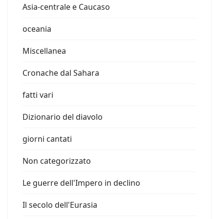
Asia-centrale e Caucaso
oceania
Miscellanea
Cronache dal Sahara
fatti vari
Dizionario del diavolo
giorni cantati
Non categorizzato
Le guerre dell'Impero in declino
Il secolo dell'Eurasia