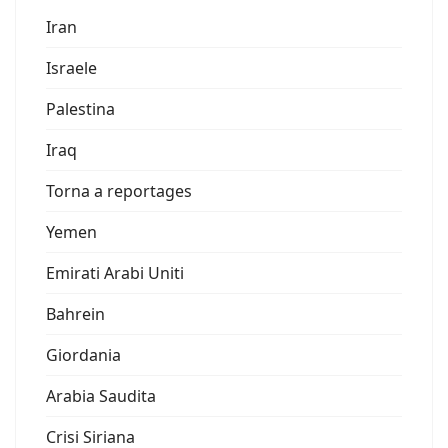
Iran
Israele
Palestina
Iraq
Torna a reportages
Yemen
Emirati Arabi Uniti
Bahrein
Giordania
Arabia Saudita
Crisi Siriana