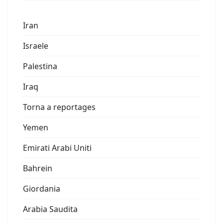
Iran
Israele
Palestina
Iraq
Torna a reportages
Yemen
Emirati Arabi Uniti
Bahrein
Giordania
Arabia Saudita