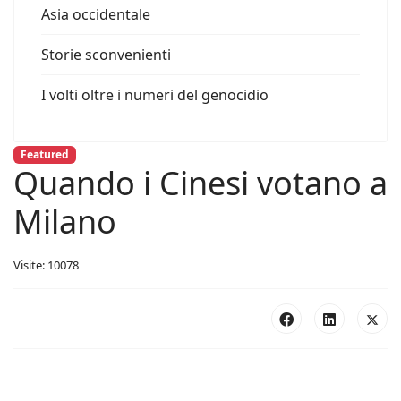
Asia occidentale
Storie sconvenienti
I volti oltre i numeri del genocidio
Featured
Quando i Cinesi votano a
Milano
Visite: 10078