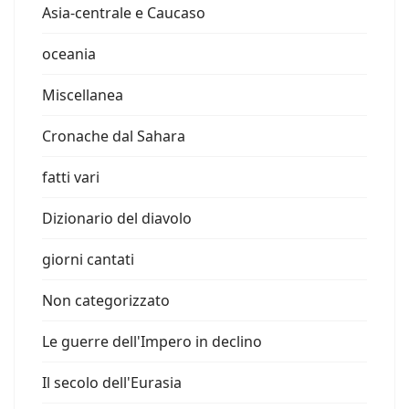
Asia-centrale e Caucaso
oceania
Miscellanea
Cronache dal Sahara
fatti vari
Dizionario del diavolo
giorni cantati
Non categorizzato
Le guerre dell'Impero in declino
Il secolo dell'Eurasia