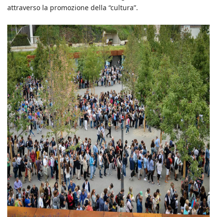
attraverso la promozione della “cultura”.