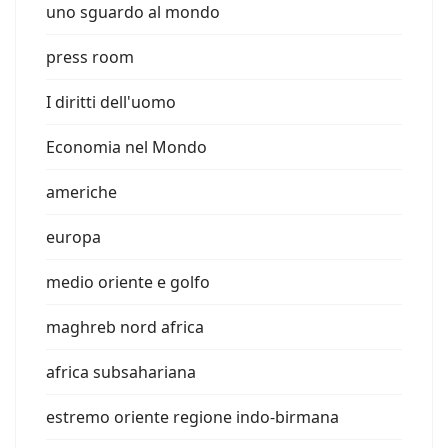
uno sguardo al mondo
press room
I diritti dell'uomo
Economia nel Mondo
americhe
europa
medio oriente e golfo
maghreb nord africa
africa subsahariana
estremo oriente regione indo-birmana