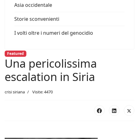
Asia occidentale
Storie sconvenienti
I volti oltre i numeri del genocidio
Featured
Una pericolissima
escalation in Siria
crisi siriana
Visite: 4470