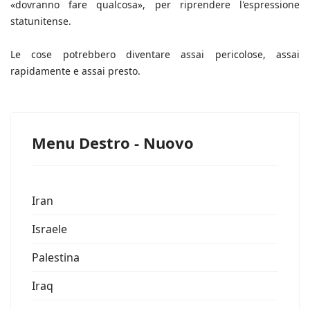
«dovranno fare qualcosa», per riprendere l'espressione
statunitense.
Le cose potrebbero diventare assai pericolose, assai
rapidamente e assai presto.
Menu Destro - Nuovo
Iran
Israele
Palestina
Iraq