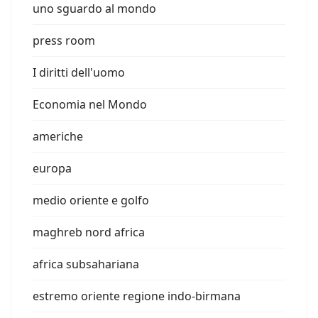
uno sguardo al mondo
press room
I diritti dell'uomo
Economia nel Mondo
americhe
europa
medio oriente e golfo
maghreb nord africa
africa subsahariana
estremo oriente regione indo-birmana