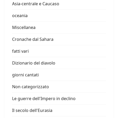
Asia-centrale e Caucaso
oceania
Miscellanea
Cronache dal Sahara
fatti vari
Dizionario del diavolo
giorni cantati
Non categorizzato
Le guerre dell'Impero in declino
Il secolo dell'Eurasia