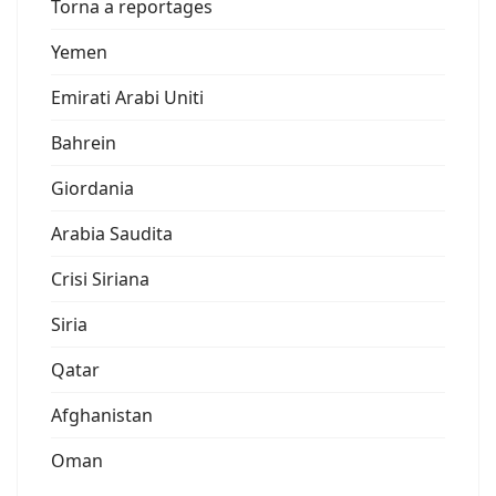
Torna a reportages
Yemen
Emirati Arabi Uniti
Bahrein
Giordania
Arabia Saudita
Crisi Siriana
Siria
Qatar
Afghanistan
Oman