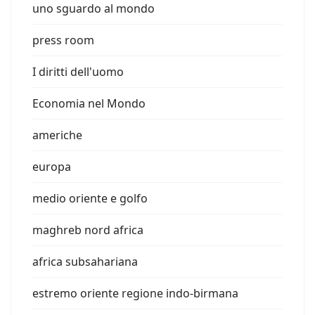
uno sguardo al mondo
press room
I diritti dell'uomo
Economia nel Mondo
americhe
europa
medio oriente e golfo
maghreb nord africa
africa subsahariana
estremo oriente regione indo-birmana