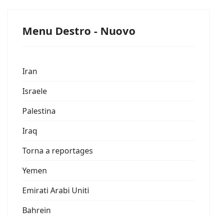
Menu Destro - Nuovo
Iran
Israele
Palestina
Iraq
Torna a reportages
Yemen
Emirati Arabi Uniti
Bahrein