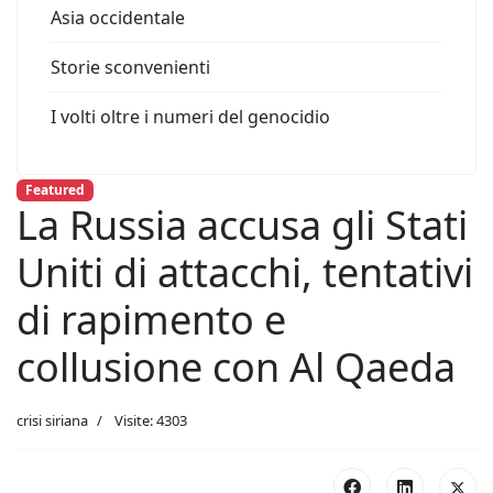
Asia occidentale
Storie sconvenienti
I volti oltre i numeri del genocidio
Featured
La Russia accusa gli Stati
Uniti di attacchi, tentativi
di rapimento e
collusione con Al Qaeda
crisi siriana
Visite: 4303