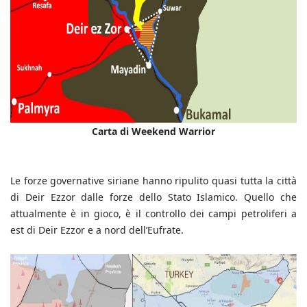
Carta di Weekend Warrior
Le forze governative siriane hanno ripulito quasi tutta la città
di Deir Ezzor dalle forze dello Stato Islamico. Quello che
attualmente è in gioco, è il controllo dei campi petroliferi a
est di Deir Ezzor e a nord dell’Eufrate.