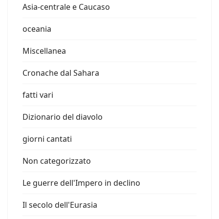
Asia-centrale e Caucaso
oceania
Miscellanea
Cronache dal Sahara
fatti vari
Dizionario del diavolo
giorni cantati
Non categorizzato
Le guerre dell'Impero in declino
Il secolo dell'Eurasia