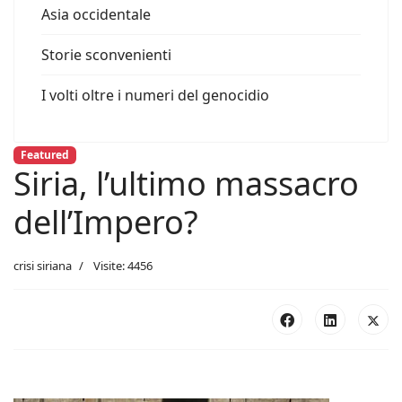
Asia occidentale
Storie sconvenienti
I volti oltre i numeri del genocidio
Featured
Siria, l’ultimo massacro
dell’Impero?
crisi siriana
Visite: 4456