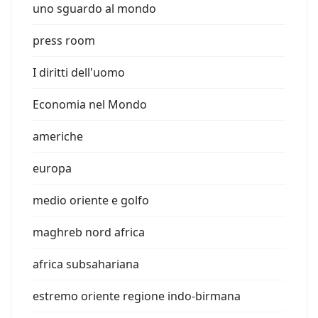
uno sguardo al mondo
press room
I diritti dell'uomo
Economia nel Mondo
americhe
europa
medio oriente e golfo
maghreb nord africa
africa subsahariana
estremo oriente regione indo-birmana