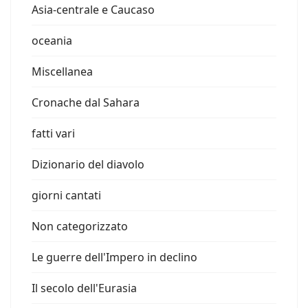
Asia-centrale e Caucaso
oceania
Miscellanea
Cronache dal Sahara
fatti vari
Dizionario del diavolo
giorni cantati
Non categorizzato
Le guerre dell'Impero in declino
Il secolo dell'Eurasia