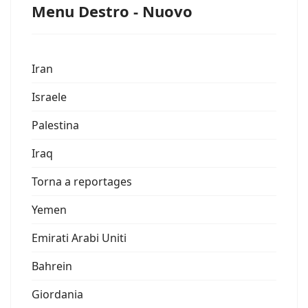
Menu Destro - Nuovo
Iran
Israele
Palestina
Iraq
Torna a reportages
Yemen
Emirati Arabi Uniti
Bahrein
Giordania