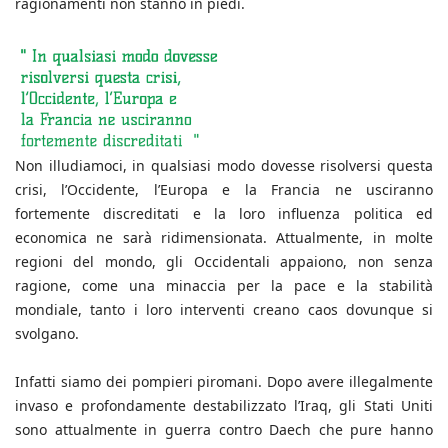
ragionamenti non stanno in piedi.
Non illudiamoci, in qualsiasi modo dovesse risolversi questa
crisi, l’Occidente, l’Europa e la Francia ne usciranno
fortemente discreditati e la loro influenza politica ed
economica ne sarà ridimensionata. Attualmente, in molte
regioni del mondo, gli Occidentali appaiono, non senza
ragione, come una minaccia per la pace e la stabilità
mondiale, tanto i loro interventi creano caos dovunque si
svolgano.
Infatti siamo dei pompieri piromani. Dopo avere illegalmente
invaso e profondamente destabilizzato l’Iraq, gli Stati Uniti
sono attualmente in guerra contro Daech che pure hanno