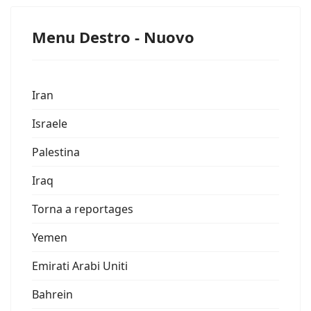
Menu Destro - Nuovo
Iran
Israele
Palestina
Iraq
Torna a reportages
Yemen
Emirati Arabi Uniti
Bahrein