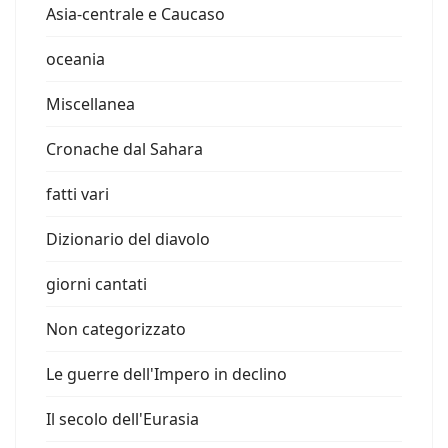
Asia-centrale e Caucaso
oceania
Miscellanea
Cronache dal Sahara
fatti vari
Dizionario del diavolo
giorni cantati
Non categorizzato
Le guerre dell'Impero in declino
Il secolo dell'Eurasia