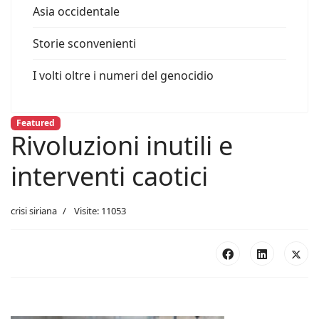
Asia occidentale
Storie sconvenienti
I volti oltre i numeri del genocidio
Featured
Rivoluzioni inutili e
interventi caotici
crisi siriana
Visite: 11053