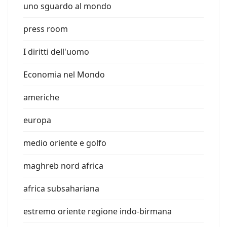
uno sguardo al mondo
press room
I diritti dell'uomo
Economia nel Mondo
americhe
europa
medio oriente e golfo
maghreb nord africa
africa subsahariana
estremo oriente regione indo-birmana