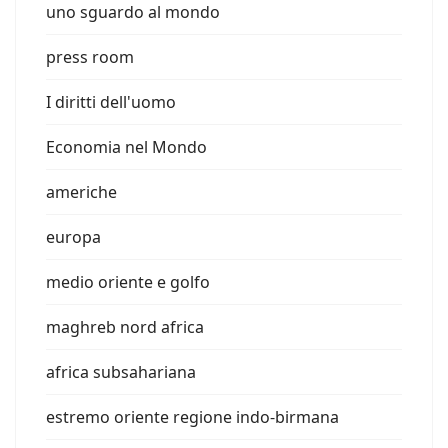
uno sguardo al mondo
press room
I diritti dell'uomo
Economia nel Mondo
americhe
europa
medio oriente e golfo
maghreb nord africa
africa subsahariana
estremo oriente regione indo-birmana