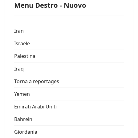
Menu Destro - Nuovo
Iran
Israele
Palestina
Iraq
Torna a reportages
Yemen
Emirati Arabi Uniti
Bahrein
Giordania