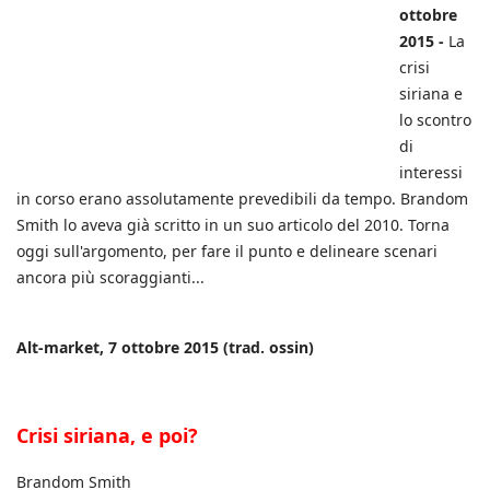
ottobre
2015 -
La
crisi
siriana e
lo scontro
di
interessi
in corso erano assolutamente prevedibili da tempo. Brandom
Smith lo aveva già scritto in un suo articolo del 2010. Torna
oggi sull'argomento, per fare il punto e delineare scenari
ancora più scoraggianti...
Alt-market, 7 ottobre 2015 (trad. ossin)
Crisi siriana, e poi?
Brandom Smith