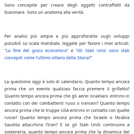
Sono concepite per creare degli oggetti contraffatti da
biasimare. Sono un anatema alla verità.
Per analisi più ampie e più approfondite sugli sviluppi
possibili su scala mondiale, leggete per favore i miei articoli:
“La fine del gioco economico”
e
“Gli Stati Uniti sono stati
concepiti come l’ultimo villano della Storia?”
La questione oggi è solo di calendario. Quanto tempo ancora
prima che un evento qualsiasi faccia premere il grilletto?
Quanto tempo ancora prima che gli aerei israeliani entrino in
contatto con dei combattenti russi o iraniani? Quanto tempo
ancora prima che le truppe USA entrino in contatto con quelle
russe? Quanto tempo ancora prima che Israele o l’Arabia
Saudita attacchino l’Iran? E se gli Stati Uniti continuino a
sostenerla, quanto tempo ancora prima che la dinamica del