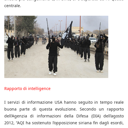
centrale.
Rapporto di intelligence
I servizi di informazione USA hanno seguito in tempo reale
buona parte di questa evoluzione. Secondo un rapporto
dell’Agenzia di informazioni della Difesa (DIA) dell’agosto
2012, “AQI ha sostenuto l’opposizione siriana fin dagli esordi,