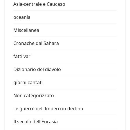
Asia-centrale e Caucaso
oceania
Miscellanea
Cronache dal Sahara
fatti vari
Dizionario del diavolo
giorni cantati
Non categorizzato
Le guerre dell'Impero in declino
Il secolo dell'Eurasia