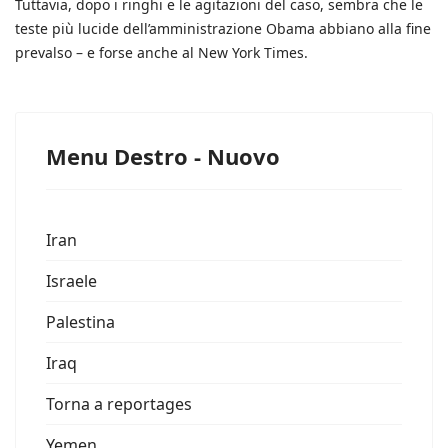
Tuttavia, dopo i ringhi e le agitazioni del caso, sembra che le
teste più lucide dell’amministrazione Obama abbiano alla fine
prevalso – e forse anche al New York Times.
Menu Destro - Nuovo
Iran
Israele
Palestina
Iraq
Torna a reportages
Yemen