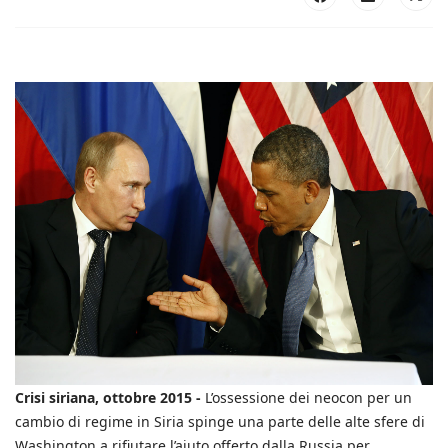
Crisi siriana, ottobre 2015 -
L’ossessione dei neocon per un
cambio di regime in Siria spinge una parte delle alte sfere di
Washington a rifiutare l’aiuto offerto dalla Russia per