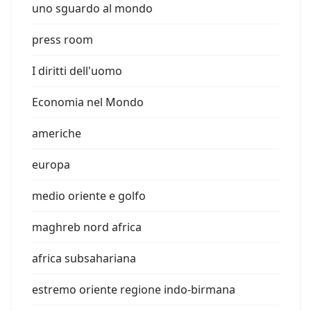
uno sguardo al mondo
press room
I diritti dell'uomo
Economia nel Mondo
americhe
europa
medio oriente e golfo
maghreb nord africa
africa subsahariana
estremo oriente regione indo-birmana