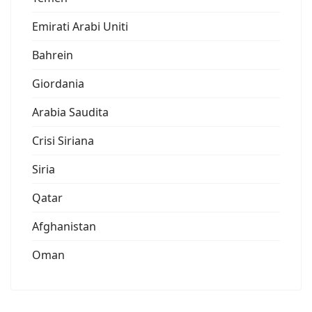
Emirati Arabi Uniti
Bahrein
Giordania
Arabia Saudita
Crisi Siriana
Siria
Qatar
Afghanistan
Oman