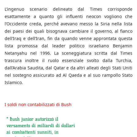
L’ingenuo scenario delineato dal Times corrisponde
esattamente a quanto gli influenti neocon vogliono che
l’Occidente creda, perché avevano messo la Siria nella lista
dei paesi dei quali bisognava cambiare il governo, al fianco
dell’Iraq e dell’Iran, fin da quando venne approntata questa
lista promossa dal leader politico israeliano Benjamin
Netanyahu nel 1996. La sceneggiatura scritta dal Times
trascura inoltre il ruolo essenziale svolto dalla Turchia,
dall’Arabia Saudita, dal Qatar e da altri alleati degli Stati Uniti
nel sostegno assicurato ad Al Qaeda e al suo rampollo Stato
Islamico.
I soldi non contabilizzati di Bush