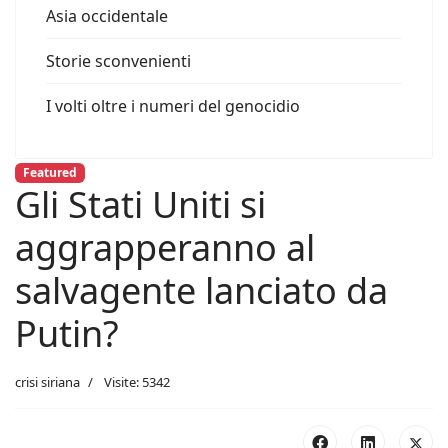
Asia occidentale
Storie sconvenienti
I volti oltre i numeri del genocidio
Featured
Gli Stati Uniti si
aggrapperanno al
salvagente lanciato da
Putin?
crisi siriana
Visite: 5342