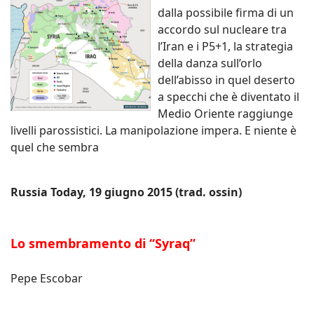
dalla possibile firma di un
accordo sul nucleare tra
l’Iran e i P5+1, la strategia
della danza sull’orlo
dell’abisso in quel deserto
a specchi che è diventato il
Medio Oriente raggiunge
livelli parossistici. La manipolazione impera. E niente è
quel che sembra
Russia Today, 19 giugno 2015 (trad. ossin)
Lo smembramento di “Syraq”
Pepe Escobar