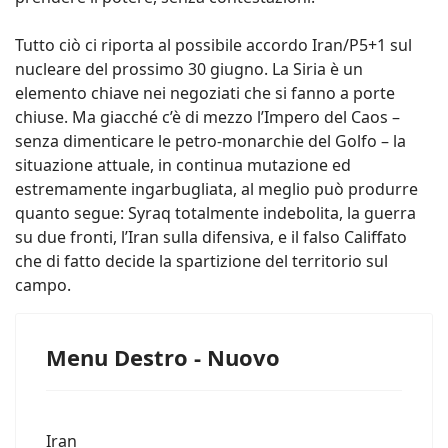
Tutto ciò ci riporta al possibile accordo Iran/P5+1 sul
nucleare del prossimo 30 giugno. La Siria è un
elemento chiave nei negoziati che si fanno a porte
chiuse. Ma giacché c’è di mezzo l’Impero del Caos –
senza dimenticare le petro-monarchie del Golfo – la
situazione attuale, in continua mutazione ed
estremamente ingarbugliata, al meglio può produrre
quanto segue: Syraq totalmente indebolita, la guerra
su due fronti, l’Iran sulla difensiva, e il falso Califfato
che di fatto decide la spartizione del territorio sul
campo.
Menu Destro - Nuovo
Iran