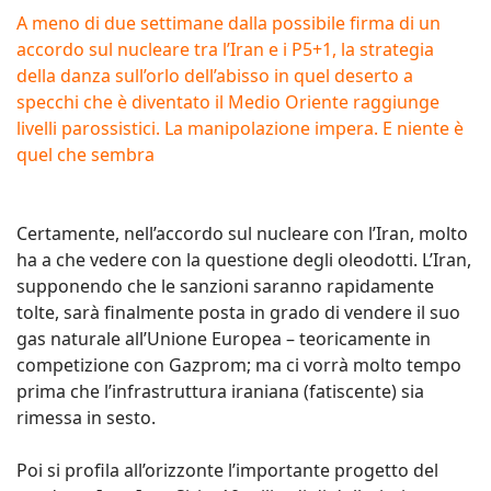
A meno di due settimane dalla possibile firma di un
accordo sul nucleare tra l’Iran e i P5+1, la strategia
della danza sull’orlo dell’abisso in quel deserto a
specchi che è diventato il Medio Oriente raggiunge
livelli parossistici. La manipolazione impera. E niente è
quel che sembra
Certamente, nell’accordo sul nucleare con l’Iran, molto
ha a che vedere con la questione degli oleodotti. L’Iran,
supponendo che le sanzioni saranno rapidamente
tolte, sarà finalmente posta in grado di vendere il suo
gas naturale all’Unione Europea – teoricamente in
competizione con Gazprom; ma ci vorrà molto tempo
prima che l’infrastruttura iraniana (fatiscente) sia
rimessa in sesto.
Poi si profila all’orizzonte l’importante progetto del