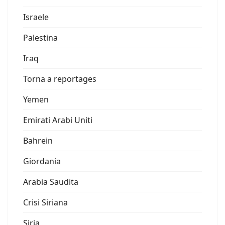
Israele
Palestina
Iraq
Torna a reportages
Yemen
Emirati Arabi Uniti
Bahrein
Giordania
Arabia Saudita
Crisi Siriana
Siria