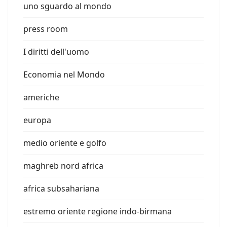
uno sguardo al mondo
press room
I diritti dell'uomo
Economia nel Mondo
americhe
europa
medio oriente e golfo
maghreb nord africa
africa subsahariana
estremo oriente regione indo-birmana