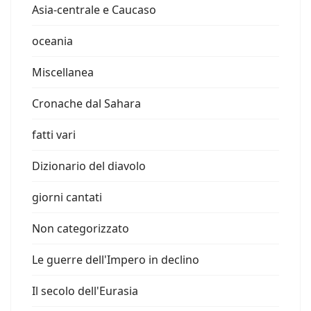
Asia-centrale e Caucaso
oceania
Miscellanea
Cronache dal Sahara
fatti vari
Dizionario del diavolo
giorni cantati
Non categorizzato
Le guerre dell'Impero in declino
Il secolo dell'Eurasia