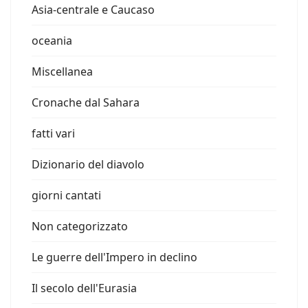
Asia-centrale e Caucaso
oceania
Miscellanea
Cronache dal Sahara
fatti vari
Dizionario del diavolo
giorni cantati
Non categorizzato
Le guerre dell'Impero in declino
Il secolo dell'Eurasia