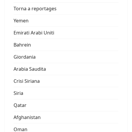
Torna a reportages
Yemen
Emirati Arabi Uniti
Bahrein
Giordania
Arabia Saudita
Crisi Siriana
Siria
Qatar
Afghanistan
Oman