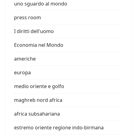
uno sguardo al mondo
press room
I diritti dell'uomo
Economia nel Mondo
americhe
europa
medio oriente e golfo
maghreb nord africa
africa subsahariana
estremo oriente regione indo-birmana