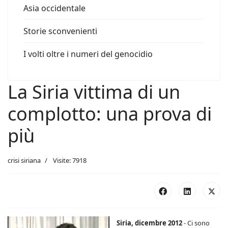
Asia occidentale
Storie sconvenienti
I volti oltre i numeri del genocidio
La Siria vittima di un
complotto: una prova di
più
crisi siriana
Visite: 7918
Siria, dicembre 2012
- Ci sono